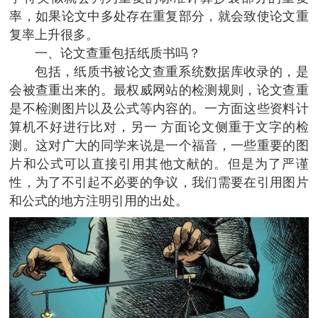
率，如果论文中多处存在重复部分，就会致使论文重
复率上升很多。
一、论文查重包括纸质书吗？
包括，纸质书被论文查重系统数据库收录的，是
会被查重出来的。最权威网站的检测规则，论文查重
是不检测图片以及公式等内容的。一方面这些资料计
算机不好进行比对，另一 方面论文侧重于文字的检
测。这对广大的同学来说是一个福音，一些重要的图
片和公式可以直接引用其他文献的。但是为了严谨
性，为了不引起不必要的争议，我们需要在引用图片
和公式的地方注明引用的出处。