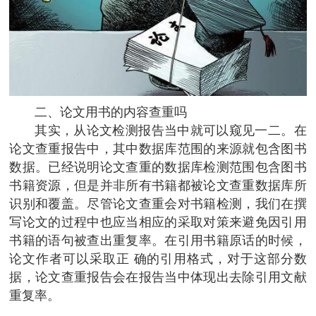
二、论文用书的内容查重吗
其实，从论文检测报告当中就可以窥见一二。在
论文查重报告中，其中数据库范围的来源就包含图书
数据。已经说明论文查重的数据库检测范围包含图书
书籍资源，但是并非所有书籍都被论文查重数据库所
识别和覆盖。尽管论文查重会对书籍检测，我们在撰
写论文的过程中也应当相应的采取对策来避免因引用
书籍的语句被查出重复率。在引用书籍原话的时候，
论文作者可以采取正 确的引用格式，对于这部分数
据，论文查重报告会在报告当中体现出去除引用文献
重复率。