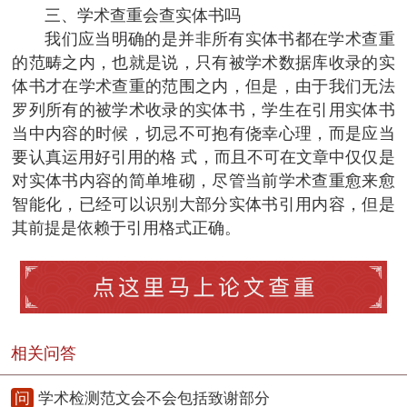
三、学术查重会查实体书吗
我们应当明确的是并非所有实体书都在学术查重
的范畴之内，也就是说，只有被学术数据库收录的实
体书才在学术查重的范围之内，但是，由于我们无法
罗列所有的被学术收录的实体书，学生在引用实体书
当中内容的时候，切忌不可抱有侥幸心理，而是应当
要认真运用好引用的格 式，而且不可在文章中仅仅是
对实体书内容的简单堆砌，尽管当前学术查重愈来愈
智能化，已经可以识别大部分实体书引用内容，但是
其前提是依赖于引用格式正确。
相关问答
问
学术检测范文会不会包括致谢部分