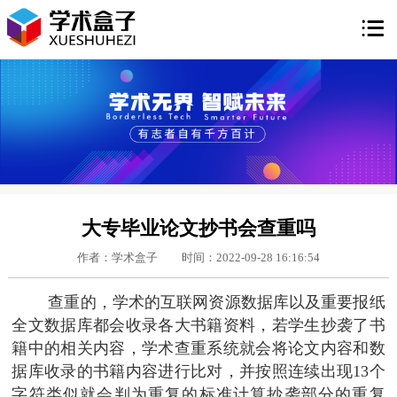

大专毕业论文抄书会查重吗
作者：学术盒子
时间：2022-09-28 16:16:54
查重的，学术的互联网资源数据库以及重要报纸
全文数据库都会收录各大书籍资料，若学生抄袭了书
籍中的相关内容，学术查重系统就会将论文内容和数
据库收录的书籍内容进行比对，并按照连续出现13个
字符类似就会判为重复的标准计算抄袭部分的重复