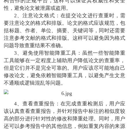
构合作的正规平台，这样可以保证其权威性和安全
性，避免论文被泄露或盗用。
2、注意论文格式：在提交论文进行查重时，需
要注意论文的格式和排版。论文的格式应该规范，包
括标题、作者、单位、摘要、关键词等，同时还需要
注意参考文献的格式和排版。这样可以避免因为格式
问题导致查重结果不准确。
3、避免使用智能降重工具：虽然一些智能降重
工具能够在一定程度上辅助用户降低论文的查重率，
但是它们并不是完全可靠的。用户应该尽可能地自己
修改论文，避免依赖智能降重工具，以避免产生文意
不通顺或逻辑混乱等问题。
4、查看查重报告：在完成查重检测后，用户应
该认真查看查重报告，并针对报告中标注的相似度较
高的部分进行针对性的修改和降重处理。同时，用户
还可以参考报告中的其他信息，例如重复内容的来源