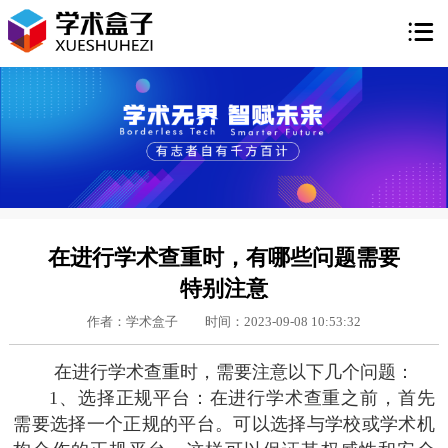

在进行学术查重时，有哪些问题需要
特别注意
作者：学术盒子
时间：2023-09-08 10:53:32
在进行学术查重时，需要注意以下几个问题：
1、选择正规平台：在进行学术查重之前，首先
需要选择一个正规的平台。可以选择与学校或学术机