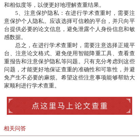
和相似度等，以便更好地理解查重结果。
5、注意保护隐私：在进行学术查重时，需要注
意保护个人隐私。应该选择可信赖的平台，并只向平
台提供必要的论文信息，避免泄露个人身份信息和敏
感数据。
总之，在进行学术查重时，需要注意选择正规平
台、注意论文格式、避免使用智能降重工具、查看查
重报告和注意保护隐私等问题。只有充分考虑到这些
问题，才能更好地保证查重的准确性和可靠性，并避
免产生不必要的麻烦。希望这些注意事项能够帮助大
家顺利进行学术查重。
相关问答