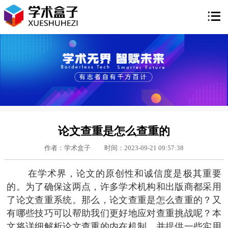

论文查重是怎么查重的
作者：学术盒子
时间：2023-09-21 09:57:38
在学术界，论文的原创性和诚信度是极其重要
的。为了确保这两点，许多学术机构和出版商都采用
了论文查重系统。那么，论文查重是怎么查重的？又
有哪些技巧可以帮助我们更好地应对查重挑战呢？本
文将详细解析论文查重的内在机制，并提供一些实用