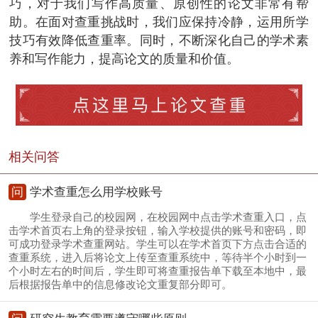
巧，对于我们写作高质量、原创性的论文非常有帮
助。在面对查重挑战时，我们应保持冷静，运用所学
技巧有效降低查重率。同时，不断深化自己的学术素
养和写作能力，提高论文的质量和价值。
相关问答
问
学术查重怎么用学校账号
学生登录自己的校园网，在校园网中点击学术查重入口，点
击学术首页右上角的登录按钮，输入学校提供的账号和密码，即
可成功登录学术查重网站。学生可以在学术首页下方点击合适的
查重系统，进入后将论文上传至查重系统中，等待半个小时到一
个小时左右的时间后，学生即可将查重报告单下载至本地中，最
后根据报告单中的信息修改论文重复部分即可。