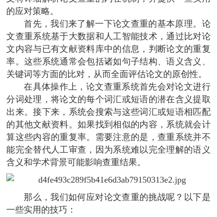
的应对策略。
首先，我们来了解一下论文查重的基本原理。论
文查重系统基于大数据和人工智能技术，通过比对论
文内容与已有文献资料库中的信息，判断论文的重复
率。这些系统通常会包括诸如句子结构、语义含义、
关键词等方面的比对，从而全面评估论文的原创性。
在具体操作上，论文查重系统首先会对论文进行
分词处理，将论文的每个词汇或短语的潜在含义提取
出来。接下来，系统会搜索与这些词汇或短语相匹配
的其他文献资料。如果找到相似的内容，系统就会计
算这些内容的重复率。需要注意的是，查重系统并不
能完全替代人工审查，因为系统难以完全理解的语义
含义和学术背景可能影响查重结果。
那么，我们如何应对论文查重的挑战呢？以下是
一些实用的技巧：