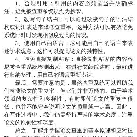
1、合理引用：引用的内容必须适当并明确标
注，避免被查重系统误判为抄袭。
2、改写句子结构：可以通过改变句子的语法结
构或词汇表达来降低查重率。这种方法可以有效避免
系统比对时发现相似度过高的情况。
3、使用自己的语言：尽可能用自己的语言来表
述学术观点，这样可以提高论文的独特性。
4、避免直接复制粘贴：直接复制粘贴的内容容
易被查重系统检测出来。在进行文献综述时，最好进
行归纳整理，用自己的语言重新表达。
最后，需要注意的是，虽然查重系统可以帮助我
们检测论文的重复率，但它们并非万能的。由于学术
领域的复杂性和多样性，有时即使论文的重复率很
低，也并不能完全说明论文的质量就一定高。因此，
在写作过程中，我们仍需坚持严谨的学术态度，注重
论文的原创性和深度。
总之，了解并掌握论文查重的基本原理和应对技