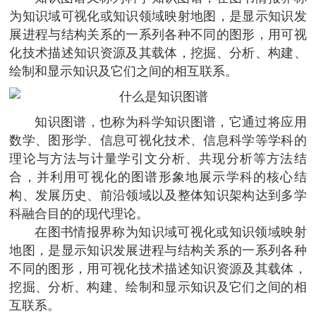
为知识域可视化或知识领域映射地图，是显示知识发
展进程与结构关系的一系列各种不同的图形，用可视
化技术描述知识资源及其载体，挖掘、分析、构建、
绘制和显示知识及它们之间的相互联系。
知识图谱，也称为科学知识图谱，它通过将应用
数学、图形学、信息可视化技术、信息科学等学科的
理论与方法与计量学引文分析、共现分析等方法结
合，并利用可视化的图谱形象地展示学科的核心结
构、发展历史、前沿领域以及整体知识架构达到多学
科融合目的的现代理论。
在图书情报界称为知识域可视化或知识领域映射
地图，是显示知识发展进程与结构关系的一系列各种
不同的图形，用可视化技术描述知识资源及其载体，
挖掘、分析、构建、绘制和显示知识及它们之间的相
互联系。