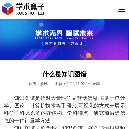

什么是知识图谱
作者：清风
时间：2020-06-02 14:10:00
知识图谱是指对大量科学文献新信息,借助于统计
学、图论、计算机技术等手段,以可视化的方式来展示
科学学科体系的内在结构、学科特点、研究前沿等信
息的一种计量学方法。
知识图谱又称为科学知识图谱，在图书情报界称