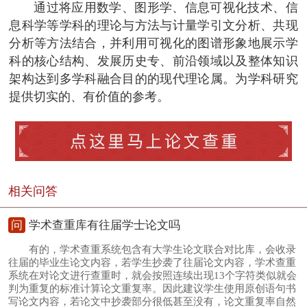
通过将应用数学、图形学、信息可视化技术、信
息科学等学科的理论与方法与计量学引文分析、共现
分析等方法结合，并利用可视化的图谱形象地展示学
科的核心结构、发展历史专、前沿领域以及整体知识
架构达到多学科融合目的的现代理论属。为学科研究
提供切实的、有价值的参考。
相关问答
问
学术查重库有往届学士论文吗
有的，学术查重系统包含有大学生论文联合对比库，会收录
往届的毕业生论文内容，若学生抄袭了往届论文内容，学术查重
系统在对论文进行查重时，就会按照连续出现13个字符类似就会
判为重复的标准计算论文重复率。因此建议学生使用原创语句书
写论文内容，若论文中抄袭部分很低甚至没有，论文重复率自然