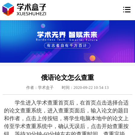

俄语论文怎么查重
作者：学术盒子
时间：2020-09-22 10:54:13
学生进入学术查重首页后，在首页点击选择合适
的论文查重系统，进入查重页面后，输入论文的题目
和作者，点击上传按钮，将学生电脑本地中的论文上
传至学术查重系统中，确认无误后，点击开始查重按
钮，等待30分钟-60分钟左右的查重时间，查重完毕