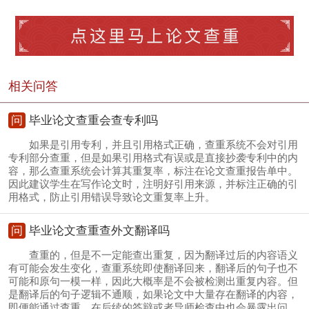
相关问答
问
毕业论文查重会查专利吗
如果是引用专利，并且引用格式正确，查重系统不会对引用
专利部分查重，但是如果引用格式有误或是直接抄袭专利中的内
容，那么查重系统会计算其重复率，标注在论文查重报告单中。
因此建议学生在写作论文时，注明好引用来源，并标注正确的引
用格式，防止引用错误导致论文重复率上升。
问
毕业论文查重查外文翻译吗
查重的，但是不一定能查出重复，因为翻译过后的内容语义
有可能会发生变化，查重系统即使翻译回来，翻译后的句子也不
可能和原句一模一样，因此大概率是不会被检测出重复内容。但
是翻译后的句子逻辑不通顺，如果论文中大量存在翻译的内容，
即便能通过查重，在后续的答辩或者导师检查中也会暴露出问