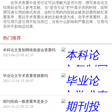
在学术查重中是否引证可以理解为是否引用，撰写者在论文
结尾处会写上参考文献。当“是否引证”栏中显示否的时候，说明
撰写者引用的格式有误，这时引用的内容就会被算抄袭而标红算
重复率，要以学术查重出来的文献来源为准。在学术查重时，是
否引用只是引用不恰当而已，没有什么影响和严重后果，引用与
否并不影响总结果。
热门推荐
本科论文复制网络致谢会查重吗
2023-06-25 09:42:55
毕业论文学术查重查摘要吗
2021-12-16 13:38:07
期刊投稿一般查重率是多少
2023-11-22 09:32:28