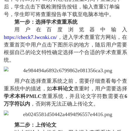
后，学生点击下载检测报告按钮，输入查重订单编
号，学生即可将查重报告单下载至电脑本地中。
第一步：选择学术查重系统
用户在百度浏览器中输入
https://check7.lwcnki.cn/
，进入学术查重官方网站，在
查重首页中用户点击下图所示的地方，随后用户需要
根据自己的论文特性确定选择一个合适的学术查重系
统。
用户在选择查重系统之前，需要仔细查看每个查
重系统中的描述，如
本科论文
查重时，用户需要选择
学术本科PMLC
查重系统，并且论文字符数需要在
6
万字符以内
，否则将无法正确上传论文。
第二步：上传论文