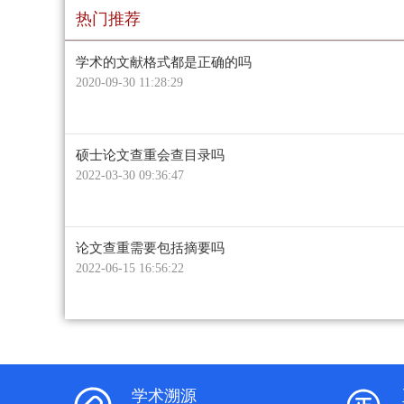
热门推荐
学术的文献格式都是正确的吗
2020-09-30 11:28:29
硕士论文查重会查目录吗
2022-03-30 09:36:47
论文查重需要包括摘要吗
2022-06-15 16:56:22
学术溯源