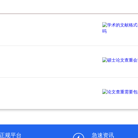
正规平台
急速资讯