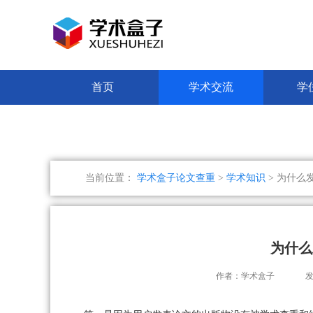
首页
学术交流
学
当前位置：
学术盒子论文查重
>
学术知识
> 为什么
为什么
作者：学术盒子
发