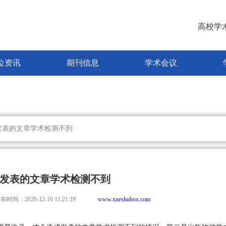
高校学
位资讯
期刊信息
学术会议
发表的文章学术检测不到
发表的文章学术检测不到
布时间：2020-12-16 11:21:19
www.xueshubox.com