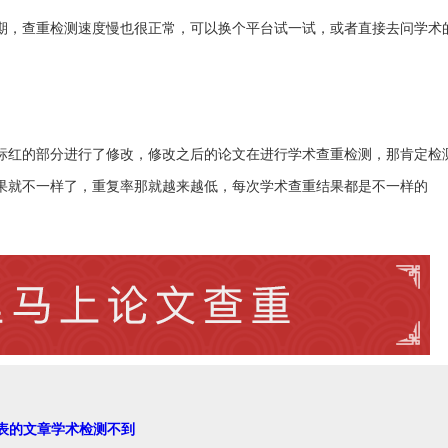
期，查重检测速度慢也很正常，可以换个平台试一试，或者直接去问学术
标红的部分进行了修改，修改之后的论文在进行学术查重检测，那肯定检
果就不一样了，重复率那就越来越低，每次学术查重结果都是不一样的
表的文章学术检测不到