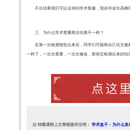
不出结果我们可以去询问学术客服，现在毕业生高峰
三、为什么学术查重两次结果不一样？
在第一次检测报告出来后，同学们可能将自己论文被
一样了，一次次查重，一次次修改，那肯定检测出来的结
㊣ 转载请附上文章链接并注明：
学术盒子
»
为什么发