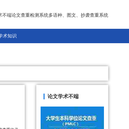
术不端论文查重检测系统多语种、图文、抄袭查重系统
学术知识
论文学术不端