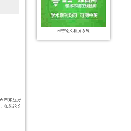
维普论文检测系统
查重系统就
率，如果论文