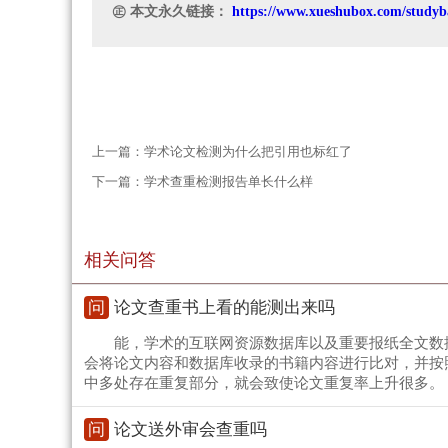
㊣ 本文永久链接：
https://www.xueshubox.com/studyb
上一篇：
学术论文检测为什么把引用也标红了
下一篇：
学术查重检测报告单长什么样
相关问答
问
论文查重书上看的能测出来吗
能，学术的互联网资源数据库以及重要报纸全文数
会将论文内容和数据库收录的书籍内容进行比对，并按
中多处存在重复部分，就会致使论文重复率上升很多。
问
论文送外审会查重吗