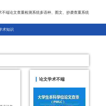
术不端论文查重检测系统多语种、图文、抄袭查重系统
学术知识
论文学术不端