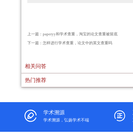
上一篇：
paperyy和学术查重，淘宝的论文查重被留底
下一篇：
怎样进行学术查重，论文中的英文查重吗
相关问答
热门推荐
学术溯源
学术溯源，弘扬学术不端