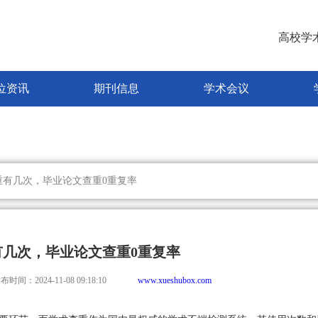
高校学
位资讯
期刊信息
学术会议
重有几次，毕业论文查重0重复率
有几次，毕业论文查重0重复率
布时间：2024-11-08 09:18:10
www.xueshubox.com