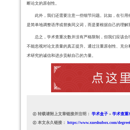
断论文的原创性。
此外，我们还需要注意一些细节问题。比如，在引用
是简单地调整语序或替换同义词，而是要根据自己的理解
总之，学术查重次数并没有严格限制，但我们应该合
不能忽视对论文质量的真正提升。通过注重原创性、充分
术研究的诚信和进步贡献自己的力量。
㊣ 转载请附上文章链接并注明：
学术盒子
»
学术查重
㊣ 本文永久链接：
https://www.xueshubox.com/degree