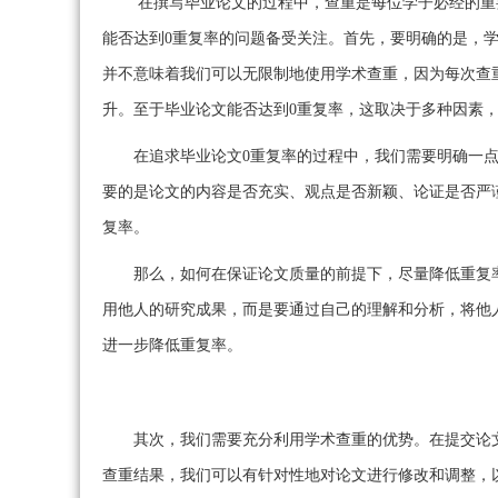
在撰写毕业论文的过程中，查重是每位学子必经的重
能否达到0重复率的问题备受关注。首先，要明确的是，
并不意味着我们可以无限制地使用学术查重，因为每次查
升。至于毕业论文能否达到0重复率，这取决于多种因素
在追求毕业论文0重复率的过程中，我们需要明确一
要的是论文的内容是否充实、观点是否新颖、论证是否严
复率。
那么，如何在保证论文质量的前提下，尽量降低重复
用他人的研究成果，而是要通过自己的理解和分析，将他
进一步降低重复率。
其次，我们需要充分利用学术查重的优势。在提交论
查重结果，我们可以有针对性地对论文进行修改和调整，