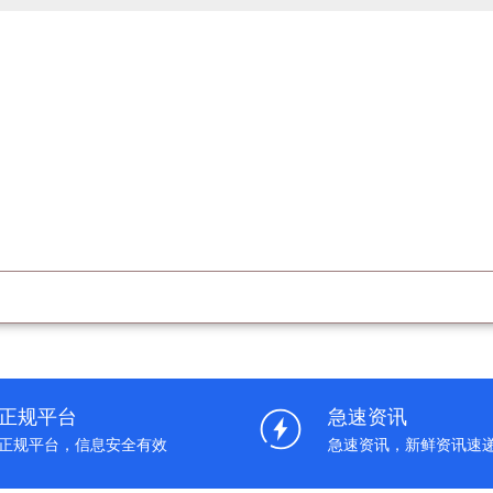
正规平台
急速资讯
正规平台，信息安全有效
急速资讯，新鲜资讯速