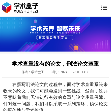

学术查重没有的论文，刑法论文查重
作者：学术盒子
时间：2024-11-28 09:13:35
在撰写刑法论文的过程中，面对学术查重系统未
收录的论文，我们可能会遇到一些挑战。然而，这并
不意味着我们无法进行有效的查重与论文质量保障。
针对这一问题，我们可以采取一系列策略，确保论文
的原创性与学术价值。