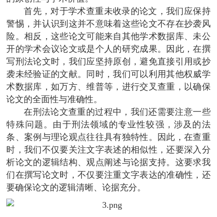
首先，对于学术查重未收录的论文，我们应保持
警惕，并认识到这并不意味着这些论文不存在抄袭风
险。相反，这些论文可能来自其他学术数据库、未公
开的学术会议论文或是个人的研究成果。因此，在撰
写刑法论文时，我们应坚持原创，避免直接引用或抄
袭未经验证的文献。同时，我们可以利用其他权威学
术数据库，如万方、维普等，进行交叉查重，以确保
论文的全面性与准确性。
在刑法论文查重的过程中，我们还需要注意一些
特殊问题。由于刑法领域的专业性较强，涉及的法
条、案例与理论观点往往具有独特性。因此，在查重
时，我们不仅要关注文字表述的相似性，还要深入分
析论文的逻辑结构、观点阐述与论据支持。这要求我
们在撰写论文时，不仅要注重文字表达的准确性，还
要确保论文的逻辑清晰、论据充分。