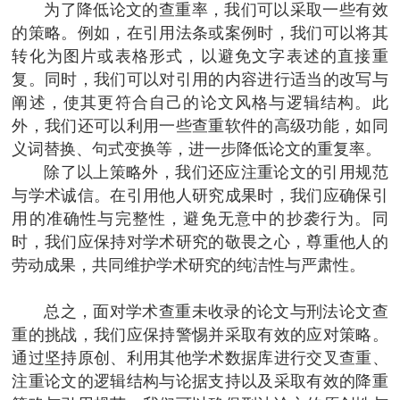
为了降低论文的查重率，我们可以采取一些有效
的策略。例如，在引用法条或案例时，我们可以将其
转化为图片或表格形式，以避免文字表述的直接重
复。同时，我们可以对引用的内容进行适当的改写与
阐述，使其更符合自己的论文风格与逻辑结构。此
外，我们还可以利用一些查重软件的高级功能，如同
义词替换、句式变换等，进一步降低论文的重复率。
除了以上策略外，我们还应注重论文的引用规范
与学术诚信。在引用他人研究成果时，我们应确保引
用的准确性与完整性，避免无意中的抄袭行为。同
时，我们应保持对学术研究的敬畏之心，尊重他人的
劳动成果，共同维护学术研究的纯洁性与严肃性。
总之，面对学术查重未收录的论文与刑法论文查
重的挑战，我们应保持警惕并采取有效的应对策略。
通过坚持原创、利用其他学术数据库进行交叉查重、
注重论文的逻辑结构与论据支持以及采取有效的降重