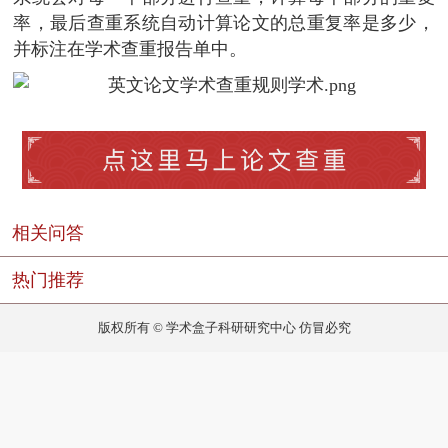
率，最后查重系统自动计算论文的总重复率是多少，
并标注在学术查重报告单中。
相关问答
热门推荐
版权所有 © 学术盒子科研研究中心 仿冒必究