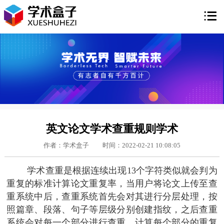

英文论文学术查重规则学术
作者：学术盒子
时间：2022-02-21 10:08:05
学术查重是根据连续出现13个字符类似就会判为
重复的标准计算论文重复率，当用户将论文上传至查
重系统中后，查重系统首先会对其进行分层处理，按
照篇章、段落、句子等层级分别创建指纹，之后查重
系统会对每一个部分进行查重，计算每个部分的重复