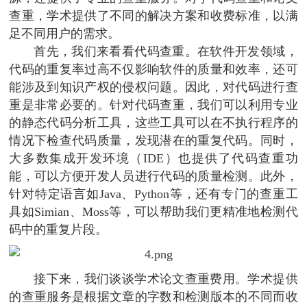
查重，学术提供了不同的解决方案和收费标准，以满
足不同用户的需求。
首先，我们来看看代码查重。在软件开发领域，
代码的重复率过高不仅影响软件的质量和效率，还可
能涉及到知识产权的侵权问题。因此，对代码进行查
重是非常必要的。针对代码查重，我们可以利用专业
的静态代码分析工具，这些工具可以在不执行程序的
情况下检查代码质量，发现潜在的重复代码。同时，
大多数集成开发环境（IDE）也提供了代码查重功
能，可以方便开发人员进行代码的质量检测。此外，
针对特定语言如Java、Python等，还有专门的查重工
具如Simian、Moss等，可以帮助我们更精准地检测代
码中的重复片段。
接下来，我们谈谈学术论文查重费用。学术提供
的查重服务是根据文章的字数和检测版本的不同而收