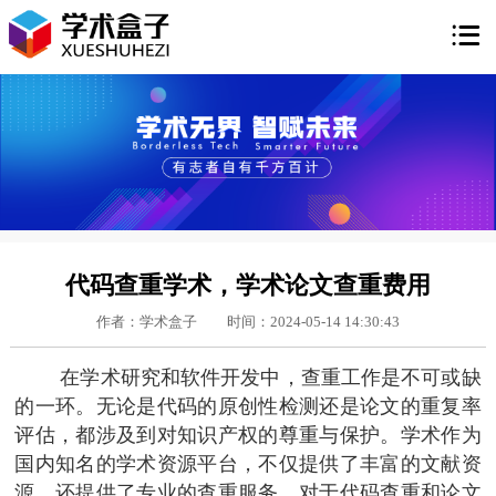

代码查重学术，学术论文查重费用
作者：学术盒子
时间：2024-05-14 14:30:43
在学术研究和软件开发中，查重工作是不可或缺
的一环。无论是代码的原创性检测还是论文的重复率
评估，都涉及到对知识产权的尊重与保护。学术作为
国内知名的学术资源平台，不仅提供了丰富的文献资
源，还提供了专业的查重服务。对于代码查重和论文