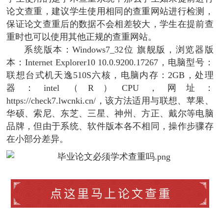
论文查重，建议学生使用相同的查重网站进行检测，
保证论文查重后的数据不会相差较大，学生在提前查
重时也可以使用其他正规的查重网站。
系统版本：Windows7_32位 旗舰版，浏览器版
本：Internet Explorer10 10.0.9200.17267，电脑型号：
联想台式机天逸510S六核，电脑内存：2GB，处理
器：intel（R）CPU，网址：
https://check7.lwcnki.cn/，该方法适用与联想、苹果、
华硕、索尼、东芝、三星、神州、方正、戴尔等电脑
品牌，但由于系统、软件版本各不相同，操作步骤存
在小部分差异。