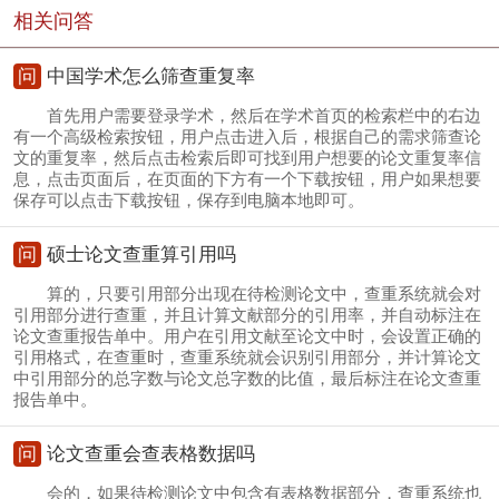
相关问答
问
中国学术怎么筛查重复率
首先用户需要登录学术，然后在学术首页的检索栏中的右边
有一个高级检索按钮，用户点击进入后，根据自己的需求筛查论
文的重复率，然后点击检索后即可找到用户想要的论文重复率信
息，点击页面后，在页面的下方有一个下载按钮，用户如果想要
保存可以点击下载按钮，保存到电脑本地即可。
问
硕士论文查重算引用吗
算的，只要引用部分出现在待检测论文中，查重系统就会对
引用部分进行查重，并且计算文献部分的引用率，并自动标注在
论文查重报告单中。用户在引用文献至论文中时，会设置正确的
引用格式，在查重时，查重系统就会识别引用部分，并计算论文
中引用部分的总字数与论文总字数的比值，最后标注在论文查重
报告单中。
问
论文查重会查表格数据吗
会的，如果待检测论文中包含有表格数据部分，查重系统也