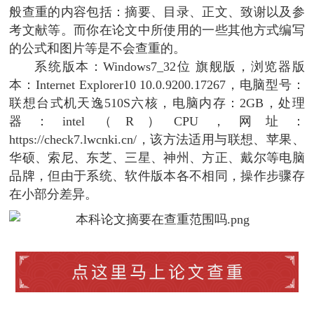
般查重的内容包括：摘要、目录、正文、致谢以及参
考文献等。而你在论文中所使用的一些其他方式编写
的公式和图片等是不会查重的。
系统版本：Windows7_32位 旗舰版，浏览器版
本：Internet Explorer10 10.0.9200.17267，电脑型号：
联想台式机天逸510S六核，电脑内存：2GB，处理
器：intel（R）CPU，网址：
https://check7.lwcnki.cn/，该方法适用与联想、苹果、
华硕、索尼、东芝、三星、神州、方正、戴尔等电脑
品牌，但由于系统、软件版本各不相同，操作步骤存
在小部分差异。