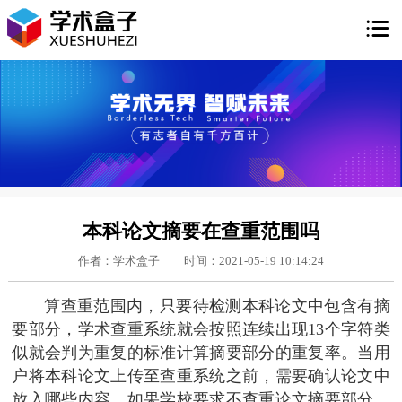

本科论文摘要在查重范围吗
作者：学术盒子
时间：2021-05-19 10:14:24
算查重范围内，只要待检测本科论文中包含有摘
要部分，学术查重系统就会按照连续出现13个字符类
似就会判为重复的标准计算摘要部分的重复率。当用
户将本科论文上传至查重系统之前，需要确认论文中
放入哪些内容，如果学校要求不查重论文摘要部分，