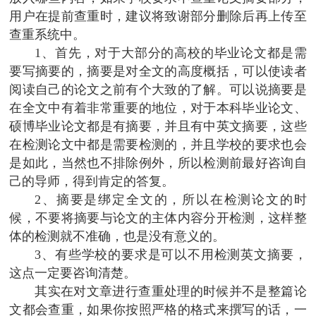
用户在提前查重时，建议将致谢部分删除后再上传至
查重系统中。
1、首先，对于大部分的高校的毕业论文都是需
要写摘要的，摘要是对全文的高度概括，可以使读者
阅读自己的论文之前有个大致的了解。可以说摘要是
在全文中有着非常重要的地位，对于本科毕业论文、
硕博毕业论文都是有摘要，并且有中英文摘要，这些
在检测论文中都是需要检测的，并且学校的要求也会
是如此，当然也不排除例外，所以检测前最好咨询自
己的导师，得到肯定的答复。
2、摘要是绑定全文的，所以在检测论文的时
候，不要将摘要与论文的主体内容分开检测，这样整
体的检测就不准确，也是没有意义的。
3、有些学校的要求是可以不用检测英文摘要，
这点一定要咨询清楚。
其实在对文章进行查重处理的时候并不是整篇论
文都会查重，如果你按照严格的格式来撰写的话，一