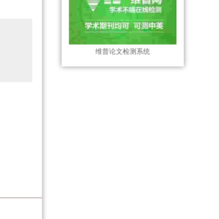
维普论文检测系统