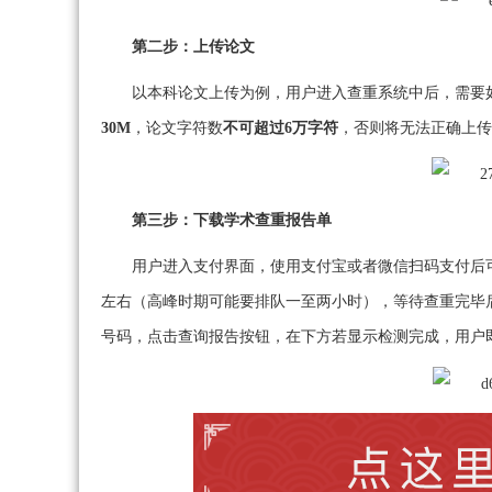
第二步：上传论文
以本科论文上传为例，用户进入查重系统中后，需要
30M
，论文字符数
不可超过6万字符
，否则将无法正确上传
第三步：下载学术查重报告单
用户进入支付界面，使用支付宝或者微信扫码支付后
左右（高峰时期可能要排队一至两小时），等待查重完毕
号码，点击查询报告按钮，在下方若显示检测完成，用户