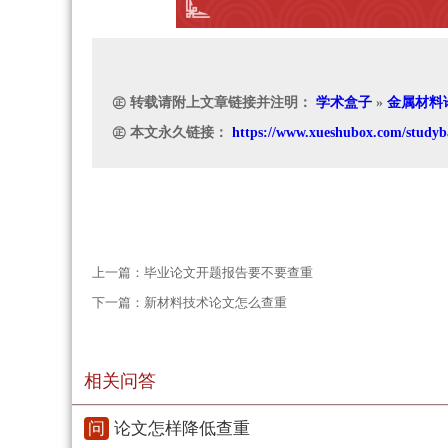
㊣ 转载请附上文章链接并注明：
学术盒子
»
金属材料
㊣ 本文永久链接：
https://www.xueshubox.com/studyb
上一篇：
毕业论文开题报告要不要查重
下一篇：
新材料技术论文怎么查重
相关问答
问
论文怎样降低查重