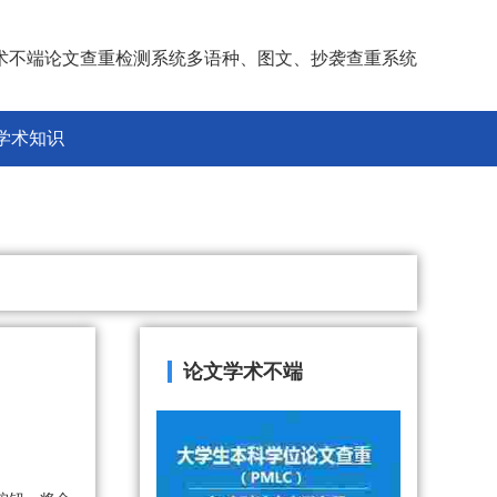
术不端论文查重检测系统多语种、图文、抄袭查重系统
学术知识
论文学术不端