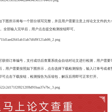
如下图所示将每一个部分填写完整，并且用户需要注意上传论文文件的大
。全部输入完毕后，用户点击提交检测按钮即可。
可获得订单编号，支付成功后查重系统会自动对论文进行检测，用户需要等
后，用户需要按照如下图所示，点击选择下载检测报告，输入订单号或者
即可点击下载按钮，检测报告为压缩包，解压后用即可正常打开。