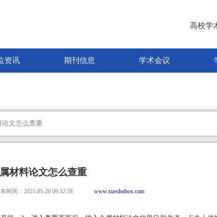
高校学
位资讯
期刊信息
学术会议
料论文怎么查重
属材料论文怎么查重
布时间：2021-05-20 09:32:58
www.xueshubox.com