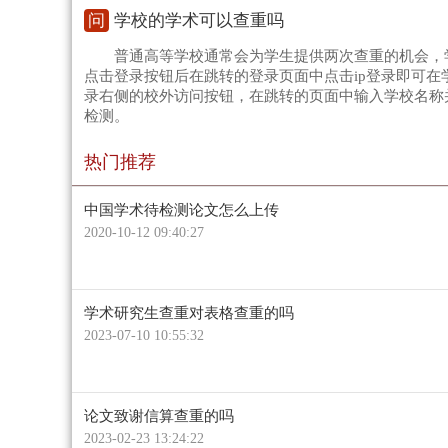
问
学校的学术可以查重吗
普通高等学校通常会为学生提供两次查重的机会，
点击登录按钮后在跳转的登录页面中点击ip登录即可在
录右侧的校外访问按钮，在跳转的页面中输入学校名称
检测。
热门推荐
中国学术待检测论文怎么上传
2020-10-12 09:40:27
学术研究生查重对表格查重的吗
2023-07-10 10:55:32
论文致谢信算查重的吗
2023-02-23 13:24:22