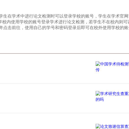
学生在学术中进行论文检测时可以登录学校的账号，学生在学术官网
学校内使用学校的账号登录学术进行论文检测，若学生不在校内则可以
并点击前往，使用自己的学号和密码登录后即可在校外使用学校的账