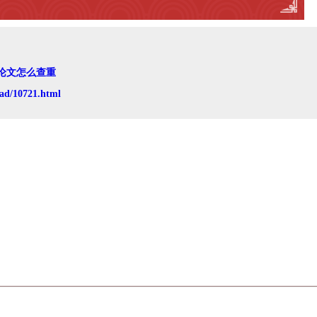
论文怎么查重
ad/10721.html