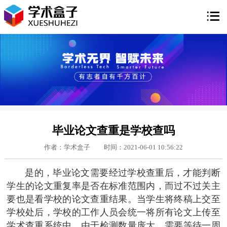

毕业论文查重是学校查吗
作者：学术盒子
时间：2021-06-01 10:56:22
是的，毕业论文需要经过学校查重后，才能判断
学生的论文重复率是否在标准范围内，而过不过关主
要也是看学校的论文查重结果。当学生将终稿上交至
学校处后，学校的工作人员会统一将所有论文上传至
学术查重系统中，由于检测数量庞大，需要等待一周