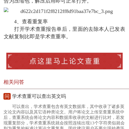
告为压缩包，解压后用即可正常打开。
4、查看重复率
打开学术查重报告单后，里面的去除本人已发表
文献复制比即是学术查重率。
相关问答
问
学术查重可以查出英文吗
可以查出，学术查重包含有英文数据库，其中收录了诸多英
文论文内容以及其它语种类论文。用户将论文上传至查重系统中
后，查重系统会将论文内容和数据库收录的文献进行比对，若发
现重复部分，学术查重系统就会按照连续出现13个字符类似就会
判为重复的标准计算论文重复率，因此建议用户不要出现抄袭等