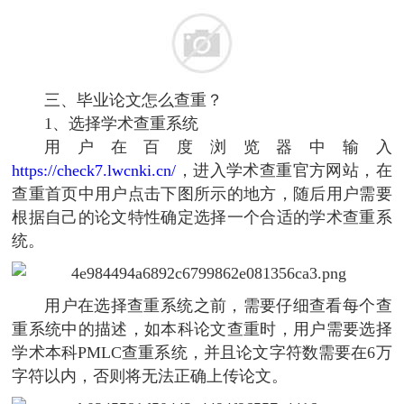
三、毕业论文怎么查重？
1、选择学术查重系统
用户在百度浏览器中输入
https://check7.lwcnki.cn/
，进入学术查重官方网站，在
查重首页中用户点击下图所示的地方，随后用户需要
根据自己的论文特性确定选择一个合适的学术查重系
统。
用户在选择查重系统之前，需要仔细查看每个查
重系统中的描述，如本科论文查重时，用户需要选择
学术本科PMLC查重系统，并且论文字符数需要在6万
字符以内，否则将无法正确上传论文。