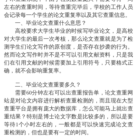
左右的查重时间，等待查重完毕后，学校的工作人员
会记录每一个学生的论文重复率以及其它查重信息。
一、毕业论文查重什么意思？
高校要求大学生毕业的时候写毕业论文，是高校
对大学生的最后一次考核，那么论文查重就是为了检
测学生们论文写作的原创度，是否存在抄袭的行为。
然而论文写作时并不是不可以引用文献资料，只是我
们在引用文献的时候需要加上引用符号，只要格式正
确，就不会影响重复率。
二、毕业论文查重要多久？
需要60分钟左右可以出查重报告单，论文查重网
站是对论文内容进行解析查重检测的，而且现在大型
查重平台是拥有庞大的数据库，怎么可能马上就出查
重结果？特别是博士论文字数是比较多的，所以是要
等待1个小时左右的，一般都是可以快速完成论文查
重检测的，但也是要有一定的时间。