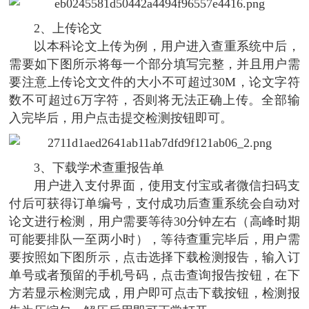
2、上传论文
以本科论文上传为例，用户进入查重系统中后，
需要如下图所示将每一个部分填写完整，并且用户需
要注意上传论文文件的大小不可超过30M，论文字符
数不可超过6万字符，否则将无法正确上传。全部输
入完毕后，用户点击提交检测按钮即可。
3、下载学术查重报告单
用户进入支付界面，使用支付宝或者微信扫码支
付后可获得订单编号，支付成功后查重系统会自动对
论文进行检测，用户需要等待30分钟左右（高峰时期
可能要排队一至两小时），等待查重完毕后，用户需
要按照如下图所示，点击选择下载检测报告，输入订
单号或者预留的手机号码，点击查询报告按钮，在下
方若显示检测完成，用户即可点击下载按钮，检测报