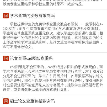
以免发生查重结果和学校查重的结果不一致的情况。
问
学术查重的次数有限制吗
学校提供学生的免费学术查重次数会有限制，一般限制在1-
2次左右；而学生提前查重所使用的学术查重系统无次数限制，
学生可在其查重系统查重无数次。建议学生先提前进行查重，根
据报告单中的信息对论文重复内容进行修改，再将修改后的论文
上传至学校学术查重系统中，若论文重复率在学校标准范围内，
即可不用修改论文。
问
论文查重cad图纸查重吗
cad图纸是不会查重的，cad图纸是以图片的形式展现的，而
学术查重系统只会对论文中的纯文本信息进行查重，对于图片部
分是不会进行查重的。学生在引用图片时，如果数据不能以纯文
字信息说明，那么可以使用图片来对数据进行说明，在引用图片
时也需要注意不能盗用别人的专著图片，建议学生自己进行图片
设置，或者将数据以截图的方式进行展现。
问
硕士论文查重包括致谢吗