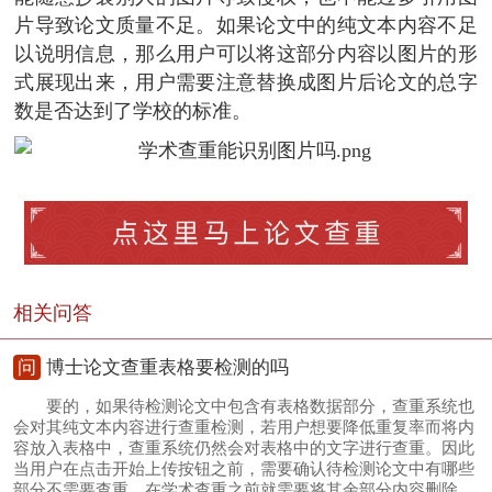
片导致论文质量不足。如果论文中的纯文本内容不足
以说明信息，那么用户可以将这部分内容以图片的形
式展现出来，用户需要注意替换成图片后论文的总字
数是否达到了学校的标准。
相关问答
问
博士论文查重表格要检测的吗
要的，如果待检测论文中包含有表格数据部分，查重系统也
会对其纯文本内容进行查重检测，若用户想要降低重复率而将内
容放入表格中，查重系统仍然会对表格中的文字进行查重。因此
当用户在点击开始上传按钮之前，需要确认待检测论文中有哪些
部分不需要查重，在学术查重之前就需要将其余部分内容删除，