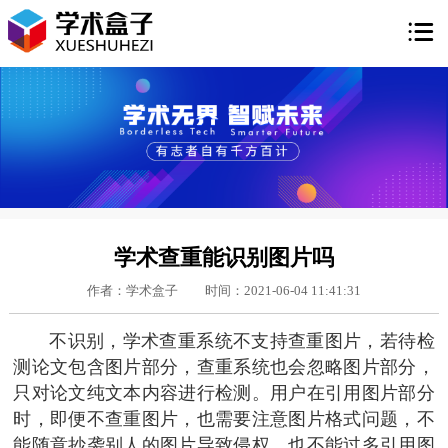

学术查重能识别图片吗
作者：学术盒子
时间：2021-06-04 11:41:31
不识别，学术查重系统不支持查重图片，若待检
测论文包含图片部分，查重系统也会忽略图片部分，
只对论文纯文本内容进行检测。用户在引用图片部分
时，即便不查重图片，也需要注意图片格式问题，不
能随意抄袭别人的图片导致侵权，也不能过多引用图