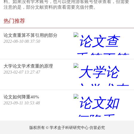
料。如果没有学术账号，也可以使用游客账号登录查看，但需要
注意的是，部分文献资料的查看需要充值付费。
热门推荐
论文查重算不算引用的部分
2022-08-10 08:37:50
大学论文学术查重的原理
2023-02-07 13:27:47
论文如何降重40%
2023-09-11 10:53:48
版权所有 © 学术盒子科研研究中心 仿冒必究