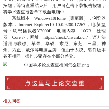
按钮，等待查重结束后，用户可点击下载报告按钮，
将学术查重报告单下载至电脑中。
系统版本：Windows10Home（家庭版），浏览器
版本：Internet Explorer10 10.0.9200.17267，电脑型
号：联想拯救者Y7000P，电脑内存：16GB，处理
器：Core i7，网址：https://check7.lwcnki.cn/，该方法
适用与联想、苹果、华硕、索尼、东芝、三星、神
州、方正、戴尔等电脑品牌，但由于系统、软件版本
各不相同，操作步骤存在小部分差异。
相关问答