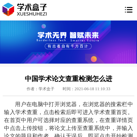

中国学术论文查重检测怎么进
作者：学术盒子
时间：2021-06-18 11:10:33
用户在电脑中打开浏览器，在浏览器的搜索栏中
输入学术查重，点击检索后即可进入学术查重首页。
在首页中用户可选择对应的查重系统，在查重详情页
中点击上传按钮，将论文上传至查重系统中，并输入
论文的题目和作者，确认无误后，即可点击开始检测