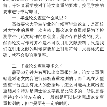
前，仔细查看学校对于论文查重的要求，按照学校的
要求进行书写即可。
一、毕业论文查重什么意思？
高校要求大学生毕业的时候写毕业论文，是高校
对大学生的最后一次考核，那么论文查重就是为了检
测学生们论文写作的原创度，是否存在抄袭的行为。
然而论文写作时并不是不可以引用文献资料，只是我
们在引用文献的时候需要加上引用符号，只要格式正
确，就不会影响重复率。
二、毕业论文查重要多久？
需要60分钟左右可以出查重报告单，论文查重网
站是对论文内容进行解析查重检测的，而且现在大型
查重平台是拥有庞大的数据库，怎么可能马上就出查
重结果？特别是博士论文字数是比较多的，所以是要
等待1个小时左右的，一般都是可以快速完成论文查
重检测的，但也是要有一定的时间。