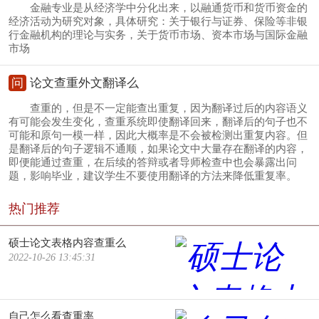
金融专业是从经济学中分化出来，以融通货币和货币资金的
经济活动为研究对象，具体研究：关于银行与证券、保险等非银
行金融机构的理论与实务，关于货币市场、资本市场与国际金融
市场
问
论文查重外文翻译么
查重的，但是不一定能查出重复，因为翻译过后的内容语义
有可能会发生变化，查重系统即使翻译回来，翻译后的句子也不
可能和原句一模一样，因此大概率是不会被检测出重复内容。但
是翻译后的句子逻辑不通顺，如果论文中大量存在翻译的内容，
即便能通过查重，在后续的答辩或者导师检查中也会暴露出问
题，影响毕业，建议学生不要使用翻译的方法来降低重复率。
热门推荐
硕士论文表格内容查重么
2022-10-26 13:45:31
自己怎么看查重率