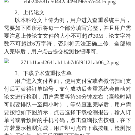
2、上传论文
以本科论文上传为例，用户进入查重系统中后，
需要如下图所示将每一个部分填写完整，并且用户需
要注意上传论文文件的大小不可超过30M，论文字符
数不可超过6万字符，否则将无法正确上传。全部输
入完毕后，用户点击提交检测按钮即可。
3、下载学术查重报告单
用户进入支付界面，使用支付宝或者微信扫码支
付后可获得订单编号，支付成功后查重系统会自动对
论文进行检测，用户需要等待30分钟左右（高峰时期
可能要排队一至两小时），等待查重完毕后，用户需
要按照如下图所示，点击选择下载检测报告，输入订
单号或者预留的手机号码，点击查询报告按钮，在下
方若显示检测完成，用户即可点击下载按钮，检测报