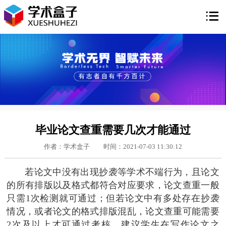

毕业论文查重需要几次才能通过
作者：学术盒子
时间：2021-07-03 11:30:12
若论文中没有出现抄袭等学术不端行为，且论文
的所有排版以及格式都符合对应要求，论文查重一般
只需1次检测就可通过；但若论文中有多处存在抄袭
情况，或者论文的格式排版混乱，论文查重可能需要
2次及以上才可通过考核。建议学生在写作论文之