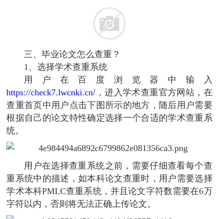
三、毕业论文怎么查重？
1、选择学术查重系统
用户在百度浏览器中输入
https://check7.lwcnki.cn/
，进入学术查重官方网站，在
查重首页中用户点击下图所示的地方，随后用户需要
根据自己的论文特性确定选择一个合适的学术查重系
统。
用户在选择查重系统之前，需要仔细查看每个查
重系统中的描述，如本科论文查重时，用户需要选择
学术本科PMLC查重系统，并且论文字符数需要在6万
字符以内，否则将无法正确上传论文。