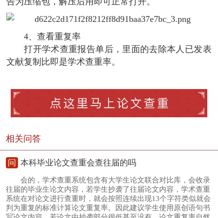
告为压缩包，解压后用即可正常打开。
4、查看重复率
打开学术查重报告单后，里面的去除本人已发表
文献复制比即是学术查重率。
相关问答
问
本科毕业论文查重会查往届的吗
会的，学术查重系统包含有大学生论文联合对比库，会收录
往届的毕业生论文内容，若学生抄袭了往届论文内容，学术查重
系统在对论文进行查重时，就会按照连续出现13个字符类似就会
判为重复的标准计算论文重复率。因此建议学生使用原创语句书
写论文内容，若论文中抄袭部分很低甚至没有，论文重复率自然