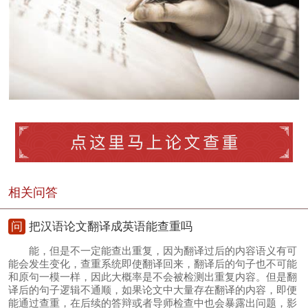
相关问答
问
把汉语论文翻译成英语能查重吗
能，但是不一定能查出重复，因为翻译过后的内容语义有可
能会发生变化，查重系统即使翻译回来，翻译后的句子也不可能
和原句一模一样，因此大概率是不会被检测出重复内容。但是翻
译后的句子逻辑不通顺，如果论文中大量存在翻译的内容，即便
能通过查重，在后续的答辩或者导师检查中也会暴露出问题，影