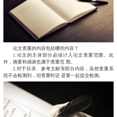
论文查重的内容包括哪些内容？
1.论文的主体部分必须计入论文查重范围。此
外，摘要和感谢也属于查重范 围。
2.对于目录、参考文献等部分内容，虽然查重系
统不会检测到，但查重时还 是要一起提交检测。