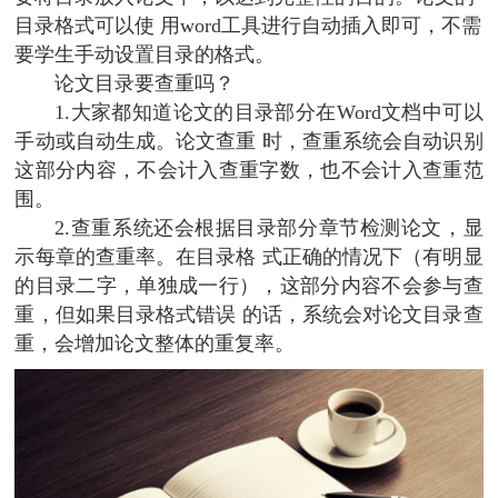
目录格式可以使 用word工具进行自动插入即可，不需
要学生手动设置目录的格式。
论文目录要查重吗？
1.大家都知道论文的目录部分在Word文档中可以
手动或自动生成。论文查重 时，查重系统会自动识别
这部分内容，不会计入查重字数，也不会计入查重范
围。
2.查重系统还会根据目录部分章节检测论文，显
示每章的查重率。在目录格 式正确的情况下（有明显
的目录二字，单独成一行），这部分内容不会参与查
重，但如果目录格式错误 的话，系统会对论文目录查
重，会增加论文整体的重复率。