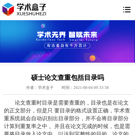

硕士论文查重包括目录吗
作者：学术盒子
时间：2021-08-04 09:33:58
论文查重时目录是需要查重的，目录也是在论文
的正文部分，但是只 要目录的格式设置正确，学术查
重系统就会自动识别出目录部分，并不会将目录部分
计算到重复率之中 。并且在论文完成的时候，也是需
要将目录放入论文中，以达到完整性的目的。论文的