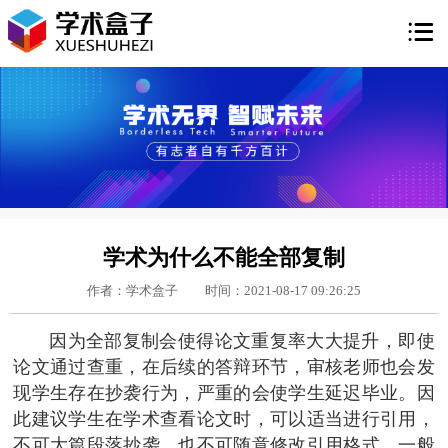

学术为什么不能全部复制
作者：学术盒子
时间：2021-08-17 09:26:25
因为全部复制会使得论文重复率大大提升，即使
论文通过查重，在后续的答辩环节，审核老师也会发
现学生存在抄袭行为，严重的会使学生延迟毕业。因
此建议学生在学术查看论文时，可以适当进行引用，
不可大篇段落抄袭，也不可随意修改引用格式，一般