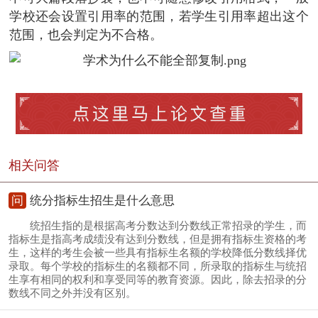
学校还会设置引用率的范围，若学生引用率超出这个
范围，也会判定为不合格。
相关问答
问
统分指标生招生是什么意思
统招生指的是根据高考分数达到分数线正常招录的学生，而
指标生是指高考成绩没有达到分数线，但是拥有指标生资格的考
生，这样的考生会被一些具有指标生名额的学校降低分数线择优
录取。每个学校的指标生的名额都不同，所录取的指标生与统招
生享有相同的权利和享受同等的教育资源。因此，除去招录的分
数线不同之外并没有区别。