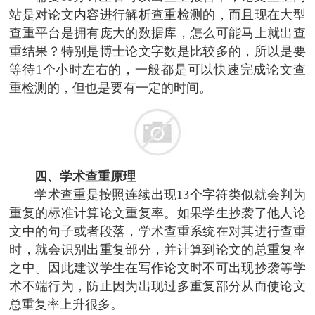
站是对论文内容进行解析查重检测的，而且现在大型
查重平台是拥有庞大的数据库，怎么可能马上就出查
重结果？特别是博士论文字数是比较多的，所以是要
等待1个小时左右的，一般都是可以快速完成论文查
重检测的，但也是要有一定的时间。
四、学术查重原理
学术查重是按照连续出现13个字符类似就会判为
重复的标准计算论文重复率。如果学生抄袭了他人论
文中的句子或者段落，学术查重系统在对其进行查重
时，就会识别出重复部分，并计算到论文的总重复率
之中。因此建议学生在写作论文时不可出现抄袭等学
术不端行为，防止因为出现过多重复部分从而使论文
总重复率上升很多。