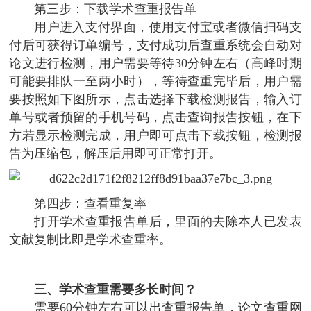
第三步：下载学术查重报告单
用户进入支付界面，使用支付宝或者微信扫码支
付后可获得订单编号，支付成功后查重系统会自动对
论文进行检测，用户需要等待30分钟左右（高峰时期
可能要排队一至两小时），等待查重完毕后，用户需
要按照如下图所示，点击选择下载检测报告，输入订
单号或者预留的手机号码，点击查询报告按钮，在下
方若显示检测完成，用户即可点击下载按钮，检测报
告为压缩包，解压后用即可正常打开。
第四步：查看重复率
打开学术查重报告单后，里面的去除本人已发表
文献复制比即是学术查重率。
三、学术查重需要多长时间？
需要60分钟左右可以出查重报告单，论文查重网