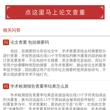
相关问答
问
论文查重 包括摘要吗
包括，若摘要部分存在论文中，学术查重系统会对摘要部分
进行查重，并按照连续出现13个字符相似判断为重复内容的标准
计算其重复率，不仅包括中文摘要，英文摘要也是如此。所以不
管用户抄袭哪种类型的摘要，在学术查重时，都会使论文的重复
率提升很多，因此建议用户在写作论文摘要时使用原创语句，不
要出现抄袭等学术不端行为。
问
学术检测报告查重率结果怎么算
学术检测报告查重率结果是依据连续出现13个字符类似就会
判为重复，换句话说超出13个字类似就会被系统软件标红，计算
到重复率当中。学术查重时，黄色的文字是“引用”，红色的文章
是“涉嫌剽窃”。学术查重系统软件反复率是有阈值的，学术的阈