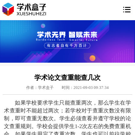

学术论文查重能查几次
作者：学术盒子
时间：2021-09-03 09:37:34
如果学校要求学生只能查重两次，那么学生在学
术查重时不能超过两次；若学校对于查重次数没有限
制，即可查重无数次。学生必须查看并遵守学校的论
文查重规则。学校会提供学生1-2次左右的免费查重机
会，如果学生用完了查重次数，学生也可以前往学校