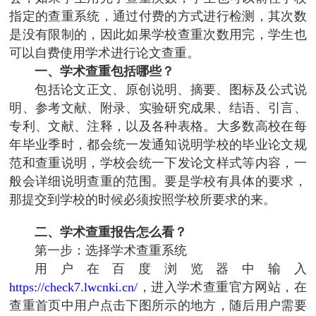
指定的查重系统，通过付费的方式进行检测，其次数
是没有限制的，因此如果学校查重次数用完，学生也
可以自费使用学术进行论文查重。
一、学术查重包括哪些？
包括论文正文、原创说明、摘要、图标及公式说
明、参考文献、附录、实验研究成果、结语、引言、
专利、文献、注释，以及各种表格。大多数高校在每
年毕业季时，都会统一发通知说明学校的毕业论文规
范和查重说明，学校会统一下发论文样式等内容，一
般会详细说明查重的范围。要是学校有具体的要求，
那提交到学校的时候必须按照学校所要求的来。
二、学术查重报告怎么看？
第一步：选择学术查重系统
用户在百度浏览器中输入
https://check7.lwcnki.cn/
，进入学术查重官方网站，在
查重首页中用户点击下图所示的地方，随后用户需要