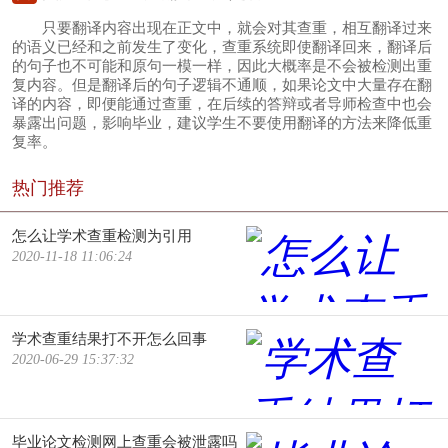
只要翻译内容出现在正文中，就会对其查重，相互翻译过来
的语义已经和之前发生了变化，查重系统即使翻译回来，翻译后
的句子也不可能和原句一模一样，因此大概率是不会被检测出重
复内容。但是翻译后的句子逻辑不通顺，如果论文中大量存在翻
译的内容，即便能通过查重，在后续的答辩或者导师检查中也会
暴露出问题，影响毕业，建议学生不要使用翻译的方法来降低重
复率。
热门推荐
怎么让学术查重检测为引用
2020-11-18 11:06:24
学术查重结果打不开怎么回事
2020-06-29 15:37:32
毕业论文检测网上查重会被泄露吗