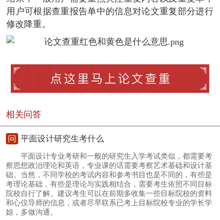
用户可根据查重报告单中的信息对论文重复部分进行
修改降重。
相关问答
问
平面设计研究生考什么
平面设计专业考研和一般的研究生入学考试类似，都需要考
察思想政治理论和英语，专业课的话需要考察艺术基础和设计基
础。当然，不同学校的考试内容和参考书目也是不同的，有些是
考理论基础，有些是理论与实践相结合，需要考生依照不同目标
院校自行了解。建议考生可以在前期多收集一些目标院校的资料
和心仪导师的信息，或者尽早联系已考上目标院校专业的学长学
姐，多做沟通。