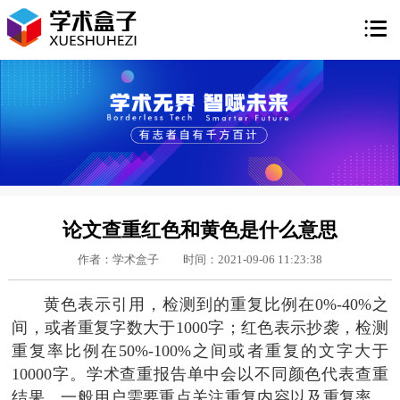

论文查重红色和黄色是什么意思
作者：学术盒子
时间：2021-09-06 11:23:38
黄色表示引用，检测到的重复比例在0%-40%之
间，或者重复字数大于1000字；红色表示抄袭，检测
重复率比例在50%-100%之间或者重复的文字大于
10000字。学术查重报告单中会以不同颜色代表查重
结果，一般用户需要重点关注重复内容以及重复率，