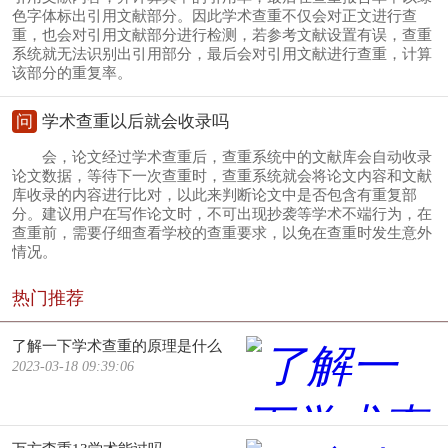
色字体标出引用文献部分。因此学术查重不仅会对正文进行查
重，也会对引用文献部分进行检测，若参考文献设置有误，查重
系统就无法识别出引用部分，最后会对引用文献进行查重，计算
该部分的重复率。
问
学术查重以后就会收录吗
会，论文经过学术查重后，查重系统中的文献库会自动收录
论文数据，等待下一次查重时，查重系统就会将论文内容和文献
库收录的内容进行比对，以此来判断论文中是否包含有重复部
分。建议用户在写作论文时，不可出现抄袭等学术不端行为，在
查重前，需要仔细查看学校的查重要求，以免在查重时发生意外
情况。
热门推荐
了解一下学术查重的原理是什么
2023-03-18 09:39:06