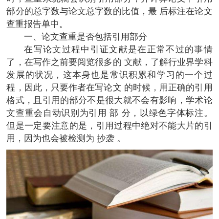
部分的总字数与论文总字数的比值，最 后标注在论文
查重报告单中。
一、论文查重是否包括引用部分
在写论文过程中引证文献是在正常不过的事情
了，在写作之前要阅览很多的 文献，了解行业界学科
发展的状况，这本身也是常识积累和学习的一个过
程，因此，只要作者在写论文 的时候，用正确的引用
格式，且引用的部分不是很大就不会有影响，学术论
文查重会自动识别为引用 部 分，以绿色字体标注。
但是一定要注意的是，引用过程中绝对不能大片的引
用，因为也会被检测为 抄袭 。