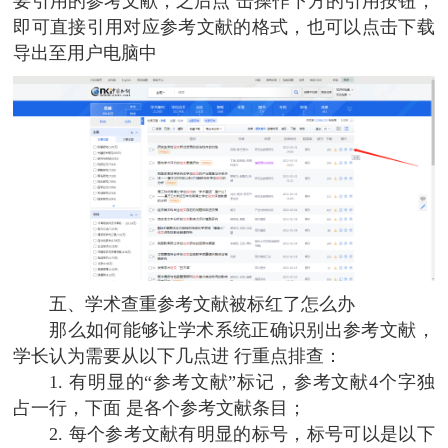
要引用的参考文献，之后点 击操作下方的引用按钮，
即可直接引用对应参考文献的格式，也可以点击下载
导出至用户电脑中
五、学术查重参考文献被标红了怎么办
那么如何能够让学术系统正确识别出参考文献，
学长认为需要从以下几点进 行重点排查：
1. 有明显的“参考文献”标记，参考文献4个字独
占一行，下面 是各个参考文献条目；
2. 每个参考文献有明显的标号，标号可以是以下