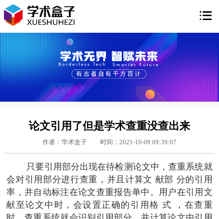

论文引用了但是学术查重没查出来
作者：学术盒子
时间：2021-10-09 09:39:07
只要引用部分出现在待检测论文中，查重系统就
会对引用部分进行查重，并且计算文 献部 分的引用
率，并自动标注在论文查重报告单中。用户在引用文
献至论文中时，会设置正确的引用格 式 ，在查重
时，查重系统就会识别引用部分，并计算论文中引用