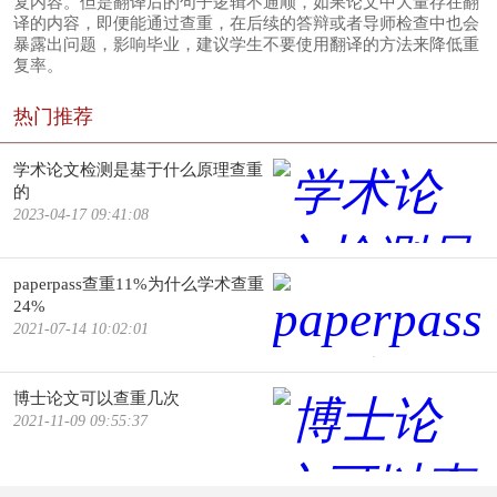
复内容。但是翻译后的句子逻辑不通顺，如果论文中大量存在翻
译的内容，即便能通过查重，在后续的答辩或者导师检查中也会
暴露出问题，影响毕业，建议学生不要使用翻译的方法来降低重
复率。
热门推荐
学术论文检测是基于什么原理查重
的
2023-04-17 09:41:08
paperpass查重11%为什么学术查重
24%
2021-07-14 10:02:01
博士论文可以查重几次
2021-11-09 09:55:37