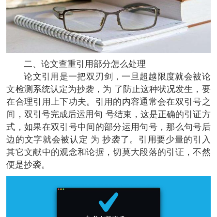
二、论文查重引用部分怎么处理
论文引用是一把双刃剑，一旦超越限度就会被论
文检测系统认定为抄袭，为 了防止这种状况发生，要
在合理引用上下功夫。引用的内容通常会在双引号之
间，双引号完成后运用句 号结束，这是正确的引证方
式，如果在双引号中间的部分运用句号，那么句号后
边的文字就会被认定 为 抄袭了。引用要少量的引入
其它文献中的观念和论据，切莫大段落的引证，不然
便是抄袭。