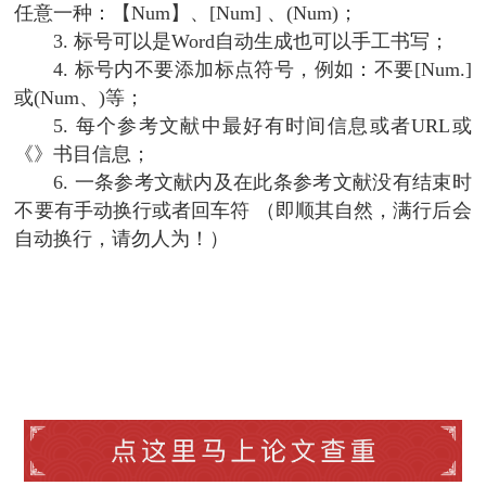
任意一种：【Num】、[Num] 、(Num)；
3. 标号可以是Word自动生成也可以手工书写；
4. 标号内不要添加标点符号，例如：不要[Num.]
或(Num、)等；
5. 每个参考文献中最好有时间信息或者URL或
《》书目信息；
6. 一条参考文献内及在此条参考文献没有结束时
不要有手动换行或者回车符 （即顺其自然，满行后会
自动换行，请勿人为！）