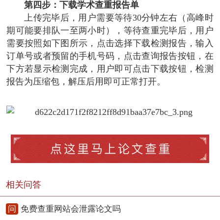
第四步：下载学术查重报告单
上传完毕后，用户需要等待30分钟左右（高峰时
期可能要排队一至两小时），等待查重完毕后，用户
需要按照如下图所示，点击选择下载检测报告，输入
订单号或者预留的手机号码，点击查询报告按钮，在
下方若显示检测完成，用户即可点击下载按钮，检测
报告为压缩包，解压后用即可正常打开。
相关问答
问
免费查重网站会泄露论文吗