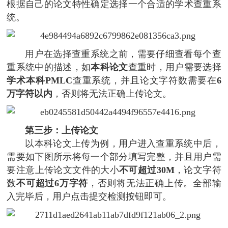
根据自己的论文特性确定选择一个合适的学术查重系
统。
用户在选择查重系统之前，需要仔细查看每个查
重系统中的描述，如
本科论文
查重时，用户需要选择
学术本科PMLC
查重系统，并且论文字符数需要在
6
万字符以内
，否则将无法正确上传论文。
第三步：上传论文
以本科论文上传为例，用户进入查重系统中后，
需要如下图所示将每一个部分填写完整，并且用户需
要注意上传论文文件的大小
不可超过30M
，论文字符
数
不可超过6万字符
，否则将无法正确上传。全部输
入完毕后，用户点击提交检测按钮即可。