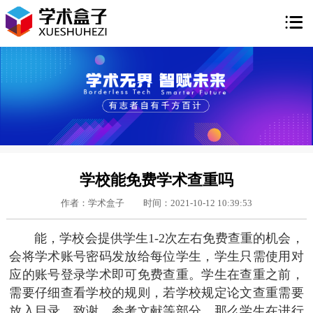

学校能免费学术查重吗
作者：学术盒子
时间：2021-10-12 10:39:53
能，学校会提供学生1-2次左右免费查重的机会，
会将学术账号密码发放给每位学生，学生只需使用对
应的账号登录学术即可免费查重。学生在查重之前，
需要仔细查看学校的规则，若学校规定论文查重需要
放入目录、致谢、参考文献等部分，那么学生在进行