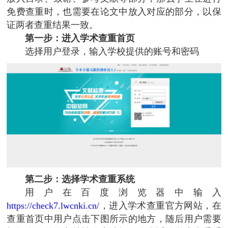
免费查重时，也需要在论文中放入对应的部分，以保
证两者查重结果一致。
第一步：进入学术查重首页
选择用户登录，输入学校提供的账号和密码
第二步：选择学术查重系统
用户在百度浏览器中输入
https://check7.lwcnki.cn/
，进入学术查重官方网站，在
查重首页中用户点击下图所示的地方，随后用户需要