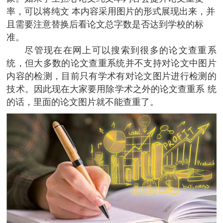
率，可以将纯文 本内容采用图片的形式展现出来，并
且需要注意替换后看论文总字数是否达到学校的标
准。
尽管现在在网上可以搜索到很多的论文查重系
统，但大多数的论文查重系统并不支持对论文中图片
内容的检测，目前只有学术有对论文图片进行检测的
技术。因此现在大家要用除学术之外的论文查重系 统
的话，里面的论文图片就不能查重了。