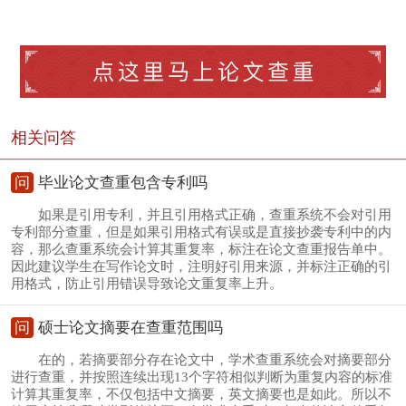
相关问答
问
毕业论文查重包含专利吗
如果是引用专利，并且引用格式正确，查重系统不会对引用
专利部分查重，但是如果引用格式有误或是直接抄袭专利中的内
容，那么查重系统会计算其重复率，标注在论文查重报告单中。
因此建议学生在写作论文时，注明好引用来源，并标注正确的引
用格式，防止引用错误导致论文重复率上升。
问
硕士论文摘要在查重范围吗
在的，若摘要部分存在论文中，学术查重系统会对摘要部分
进行查重，并按照连续出现13个字符相似判断为重复内容的标准
计算其重复率，不仅包括中文摘要，英文摘要也是如此。所以不