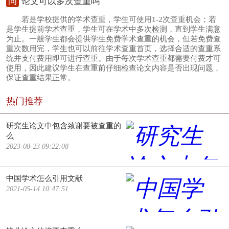
问
论文可以多次查重吗
若是学校提供的学术查重，学生可使用1-2次查重机会；若
是学生提前学术查重，学生可在学术中多次检测，直到学生满意
为止。一般学生都会提供学生免费学术查重的机会，但若免费查
重次数用完，学生也可以前往学术查重首页，选择合适的查重系
统并支付费用即可进行查重。由于每次学术查重都需要付费才可
使用，因此建议学生在查重前仔细检查论文内容是否出现问题，
保证查重结果正常。
热门推荐
研究生论文中包含致谢要被查重的
么
2023-08-23 09:22:08
中国学术怎么引用文献
2021-05-14 10:47:51