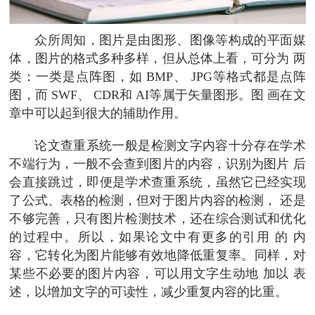
众所周知，图片是由图形、图像等构成的平面媒
体，图片的格式多种多样，但从总体上看，可分为 两
类：一类是点阵图，如 BMP、 JPG等格式都是点阵
图，而 SWF、 CDR和 AI等属于矢量图形。图 画在文
章中可以起到很大的辅助作用。
论文查重系统一般是检测文字内容十分存在学术
不端行为，一般不会查到图片的内容，识别为图片 后
会直接跳过，即便是学术查重系统，虽然它已经实现
了公式、表格的检测，但对于图片内容的检测， 还是
不够完善，只有图片检测技术，还在综合测试和优化
的过程中。所以，如果论文中有更多的引用 的 内
容，它转化为图片能够有效地降低重复率。同样，对
某些不必要的图片内容，可以用文字生动地 加以 表
述，以增加文字的可读性，减少重复内容的比重。