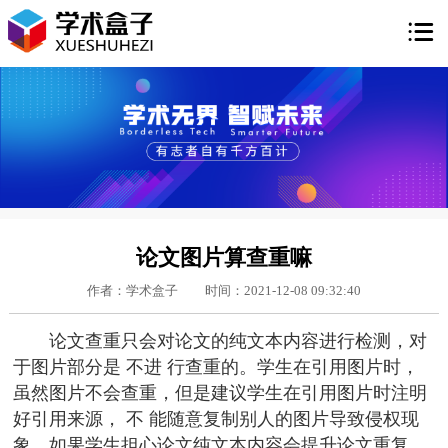

论文图片算查重嘛
作者：学术盒子
时间：2021-12-08 09:32:40
论文查重只会对论文的纯文本内容进行检测，对
于图片部分是 不进 行查重的。学生在引用图片时，
虽然图片不会查重，但是建议学生在引用图片时注明
好引用来源， 不 能随意复制别人的图片导致侵权现
象。如果学生担心论文纯文本内容会提升论文重复