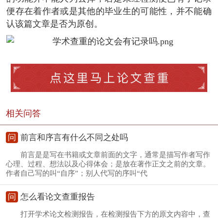
便存在着作者或是其他的毕业生的可能性，并不能确
认该篇文章是否为原创。
相关问答
问
前言和序言有什么不同之处吗
前言是是写在书籍或文章前面的文字，通常是描写作者写作
心理、过程、想法以及心得体会；是放在著作正文之前的文章。
作者自己写的叫“自序”；别人代写的序叫“代
问
怎么看论文查重报告
打开学术论文检测报告，在检测报告下方的原文内容中，查