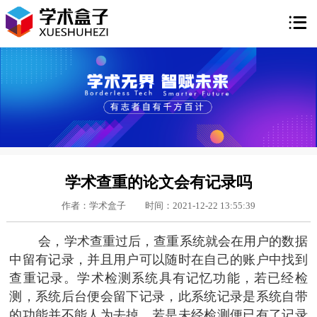

学术查重的论文会有记录吗
作者：学术盒子
时间：2021-12-22 13:55:39
会，学术查重过后，查重系统就会在用户的数据
中留有记录，并且用户可以随时在自己的账户中找到
查重记录。学术检测系统具有记忆功能，若已经检
测，系统后台便会留下记录，此系统记录是系统自带
的功能并不能人为去掉，若是未经检测便已有了记录