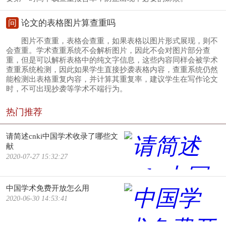
问
论文的表格图片算查重吗
图片不查重，表格会查重，如果表格以图片形式展现，则不
会查重。学术查重系统不会解析图片，因此不会对图片部分查
重，但是可以解析表格中的纯文字信息，这些内容同样会被学术
查重系统检测，因此如果学生直接抄袭表格内容，查重系统仍然
能检测出表格重复内容，并计算其重复率，建议学生在写作论文
时，不可出现抄袭等学术不端行为。
热门推荐
请简述cnki中国学术收录了哪些文
献
2020-07-27 15:32:27
中国学术免费开放怎么用
2020-06-30 14:53:41