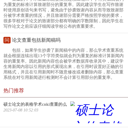
为重复的标准计算致谢部分的重复率。因此建议学生在写作致谢
时使用原创语句来书写，避免由于抄袭致谢内容从而导致致谢部
分被学术查重的情况，并且致谢部分需要严格按照学校的要求，
很多学校对于论文的致谢部分都有明确的字数限制，因此学生在
写作论文之前应该仔细阅读学校公布的查重要求。
问
论文查重包括新闻稿吗
包括，如果学生抄袭了新闻稿中的内容，那么学术查重系统
就会根据连续出现13个字符类似就会判为重复的标准计算新闻内
容的重复率。因此新闻内容也会被学术数据库收录其中，建议学
生将新闻内容以引用的形式展现出来，在引用时设置好正确的引
用格式，并且在引用新闻时不随意修改或者删除内容，那么查重
系统在对引用新闻进行检测时不会计算引用部分的重复率。
热门推荐
硕士论文的表格学术cnki查重的么
2023-07-08 10:52:03