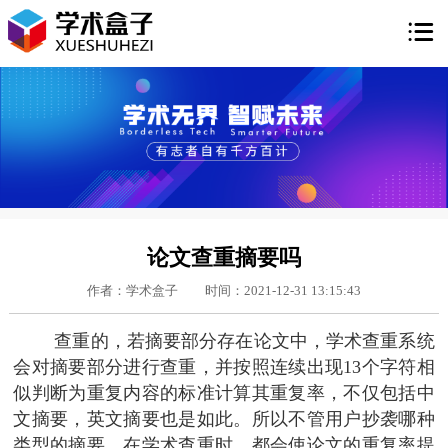

论文查重摘要吗
作者：学术盒子
时间：2021-12-31 13:15:43
查重的，若摘要部分存在论文中，学术查重系统
会对摘要部分进行查重，并按照连续出现13个字符相
似判断为重复内容的标准计算其重复率，不仅包括中
文摘要，英文摘要也是如此。所以不管用户抄袭哪种
类型的摘要，在学术查重时，都会使论文的重复率提