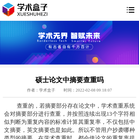

硕士论文中摘要查重吗
作者：学术盒子
时间：2022-02-08 09:18:07
查重的，若摘要部分存在论文中，学术查重系统
会对摘要部分进行查重，并按照连续出现13个字符相
似判断为重复内容的标准计算其重复率，不仅包括中
文摘要，英文摘要也是如此。所以不管用户抄袭哪种
类型的摘要，在学术查重时，都会使论文的重复率提