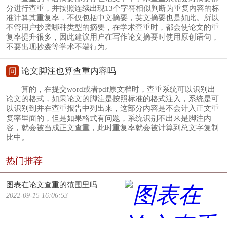
分进行查重，并按照连续出现13个字符相似判断为重复内容的标
准计算其重复率，不仅包括中文摘要，英文摘要也是如此。所以
不管用户抄袭哪种类型的摘要，在学术查重时，都会使论文的重
复率提升很多，因此建议用户在写作论文摘要时使用原创语句，
不要出现抄袭等学术不端行为。
问
论文脚注也算查重内容吗
算的，在提交word或者pdf原文档时，查重系统可以识别出
论文的格式，如果论文的脚注是按照标准的格式注入，系统是可
以识别到并在查重报告中列出来，这部分内容是不会计入正文重
复率里面的，但是如果格式有问题，系统识别不出来是脚注内
容，就会被当成正文查重，此时重复率就会被计算到总文字复制
比中。
热门推荐
图表在论文查重的范围里吗
2022-09-15 16:06:53