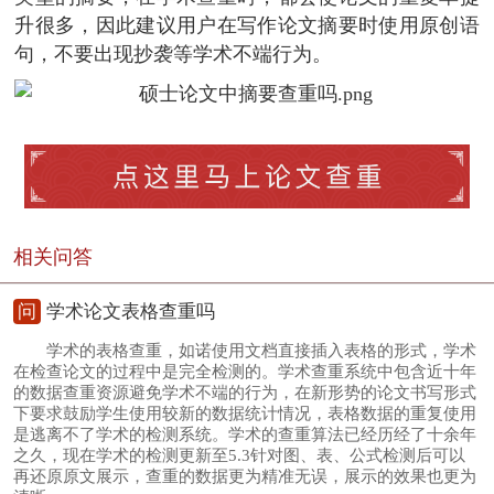
升很多，因此建议用户在写作论文摘要时使用原创语
句，不要出现抄袭等学术不端行为。
相关问答
问
学术论文表格查重吗
学术的表格查重，如诺使用文档直接插入表格的形式，学术
在检查论文的过程中是完全检测的。学术查重系统中包含近十年
的数据查重资源避免学术不端的行为，在新形势的论文书写形式
下要求鼓励学生使用较新的数据统计情况，表格数据的重复使用
是逃离不了学术的检测系统。学术的查重算法已经历经了十余年
之久，现在学术的检测更新至5.3针对图、表、公式检测后可以
再还原原文展示，查重的数据更为精准无误，展示的效果也更为