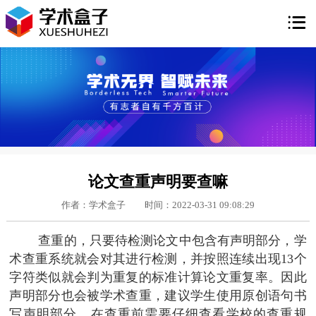

论文查重声明要查嘛
作者：学术盒子
时间：2022-03-31 09:08:29
查重的，只要待检测论文中包含有声明部分，学
术查重系统就会对其进行检测，并按照连续出现13个
字符类似就会判为重复的标准计算论文重复率。因此
声明部分也会被学术查重，建议学生使用原创语句书
写声明部分，在查重前需要仔细查看学校的查重规