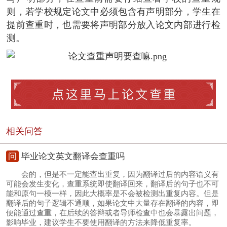
则，若学校规定论文中必须包含有声明部分，学生在
提前查重时，也需要将声明部分放入论文内部进行检
测。
相关问答
问
毕业论文英文翻译会查重吗
会的，但是不一定能查出重复，因为翻译过后的内容语义有
可能会发生变化，查重系统即使翻译回来，翻译后的句子也不可
能和原句一模一样，因此大概率是不会被检测出重复内容。但是
翻译后的句子逻辑不通顺，如果论文中大量存在翻译的内容，即
便能通过查重，在后续的答辩或者导师检查中也会暴露出问题，
影响毕业，建议学生不要使用翻译的方法来降低重复率。