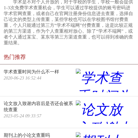
学术是不对个人开放的，对于学校的学生，学校一般会提供
1-3次免费学术查重机会，学生可以通过学校提供的账号密码进
学术官网查重，或者自己在官网注册身份信息进去查重，选择自
己论文的类型上传查重，某些学校也可以在学校图书馆付费查
重，个人只能通过第三方“学术不端网”付费查重，这是比较正规
的第三方渠道，作为个人查重相对放心。除了“学术不端网”，或
者个人通过某宝、某东等第三方渠道查重，也可以得到准确的查
重结果。
热门推荐
学术查重时间为什么不一样
2020-06-23 16:52:44
论文放入致谢内容后是否还会被系
统查重
2023-05-24 09:33:57
期刊上的小论文查重吗