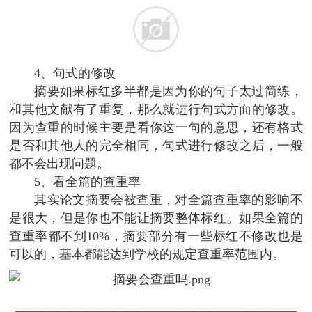
4、句式的修改
摘要如果标红多半都是因为你的句子太过简练，
和其他文献有了重复，那么就进行句式方面的修改。
因为查重的时候主要是看你这一句的意思，还有格式
是否和其他人的完全相同，句式进行修改之后，一般
都不会出现问题。
5、看全篇的查重率
其实论文摘要会被查重，对全篇查重率的影响不
是很大，但是你也不能让摘要整体标红。如果全篇的
查重率都不到10%，摘要部分有一些标红不修改也是
可以的，基本都能达到学校的规定查重率范围内。