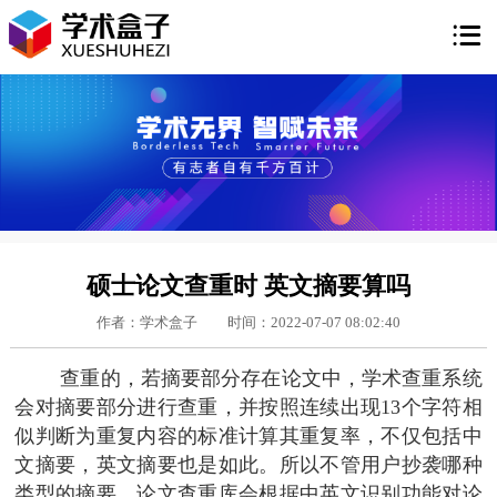

硕士论文查重时 英文摘要算吗
作者：学术盒子
时间：2022-07-07 08:02:40
查重的，若摘要部分存在论文中，学术查重系统
会对摘要部分进行查重，并按照连续出现13个字符相
似判断为重复内容的标准计算其重复率，不仅包括中
文摘要，英文摘要也是如此。所以不管用户抄袭哪种
类型的摘要，论文查重库会根据中英文识别功能对论