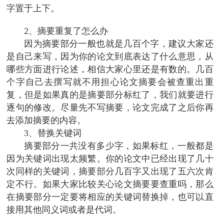
字置于上下。
2、摘要重复了怎么办
因为摘要部分一般也就是几百个字，建议大家还
是自己来写，因为你的论文到底表达了什么意思，从
哪些方面进行论述，相信大家心里还是有数的。几百
个字自己去撰写就不用担心论文摘要会被查重出重
复，但是如果真的是摘要部分标红了，我们就要进行
逐句的修改。尽量先不写摘要，论文完成了之后你再
去添加摘要的内容。
3、替换关键词
摘要部分一共没有多少字，如果标红，一般都是
因为关键词出现太频繁。你的论文中已经出现了几十
次同样的关键词，摘要部分几百字又出现了五六次肯
定不行。如果大家比较关心论文摘要要查重吗，那么
在摘要部分一定要将相应的关键词替换掉，也可以直
接用其他同义词或者是代词。