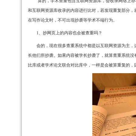
算的，学术查重包含互联网资源库，会收录网络上存
和互联网资源库收录的内容进行比对，若发现重复部分，
在写作论文时，不可出现抄袭等学术不端行为。
1、抄网页上的内容也会被查重吗？
会的，现在很多查重系统中都是以互联网资源为主，
长他们所抄袭。如果内容被学长抄袭了，就算查重系统没
比库或者学术论文联合对比库中，一样是会被算重复的，