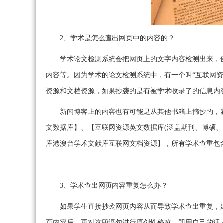
2、学术是怎么查出网页中的内容的？
学术论文检测系统会把网页上的文字内容检测出来，
内容等。因为学术的论文检测系统中，有一个叫“互联网资
资源和文档资源，如果抄袭的是有被学术收录了的信息内
新闻博客上的内容也有可能是从其他书籍上摘抄的，
文数据库】、【互联网资源英文数据库(涵盖期刊、博硕、会议的英文
库港澳台学术文献库互联网文档资源】，所有学术查重包
3、学术查出网页内容重复怎么办？
如果学生直接抄袭网页内容从而导致学术查出重复，
页内容后，再对这段语句进行原创性修改，即用自己的话