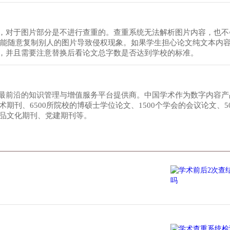
，对于图片部分是不进行查重的。查重系统无法解析图片内容，也不
不能随意复制别人的图片导致侵权现象。如果学生担心论文纯文本内
，并且需要注意替换后看论文总字数是否达到学校的标准。
最前沿的知识管理与增值服务平台提供商。中国学术作为数字内容产
期刊、6500所院校的博硕士学位论文、1500个学会的会议论文、5
精品文化期刊、党建期刊等。