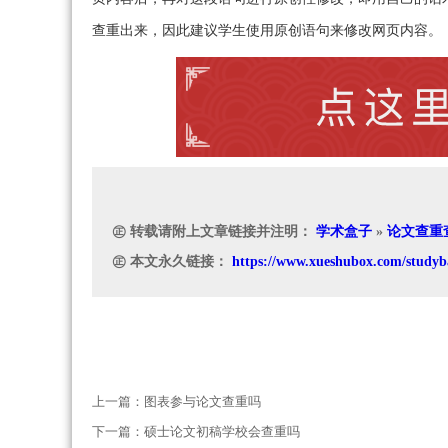
查重出来，因此建议学生使用原创语句来修改网页内容。
㊣ 转载请附上文章链接并注明：
学术盒子
»
论文查重
㊣ 本文永久链接：
https://www.xueshubox.com/studyb
上一篇：
图表参与论文查重吗
下一篇：
硕士论文初稿学校会查重吗