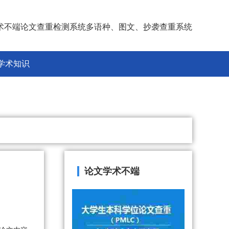
术不端论文查重检测系统多语种、图文、抄袭查重系统
学术知识
论文学术不端