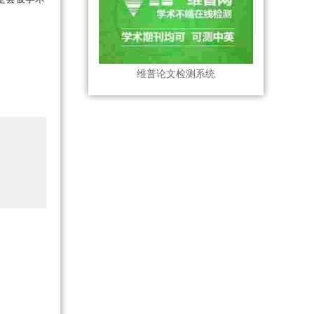
维普论文检测系统