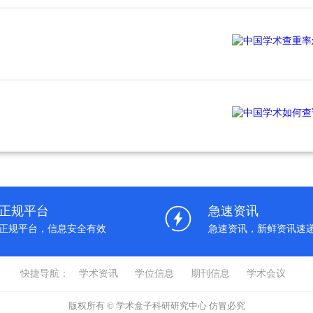
正规平台
急速资讯
正规平台，信息安全有效
急速资讯，新鲜资讯速
快捷导航：
学术资讯
学位信息
期刊信息
学术会议
版权所有 © 学术盒子科研研究中心 仿冒必究