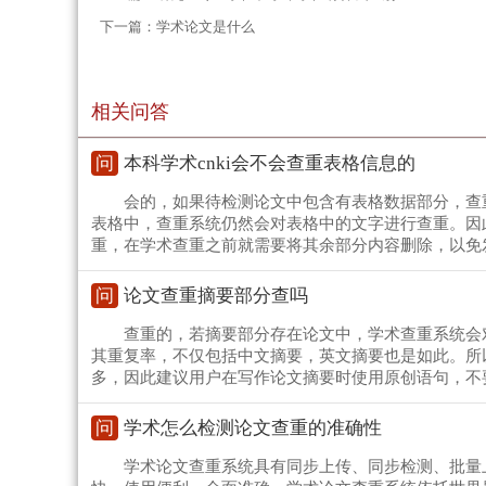
下一篇：
学术论文是什么
相关问答
问
本科学术cnki会不会查重表格信息的
会的，如果待检测论文中包含有表格数据部分，查
表格中，查重系统仍然会对表格中的文字进行查重。因
重，在学术查重之前就需要将其余部分内容删除，以免
问
论文查重摘要部分查吗
查重的，若摘要部分存在论文中，学术查重系统会
其重复率，不仅包括中文摘要，英文摘要也是如此。所
多，因此建议用户在写作论文摘要时使用原创语句，不
问
学术怎么检测论文查重的准确性
学术论文查重系统具有同步上传、同步检测、批量