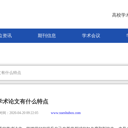
高校学
位资讯
期刊信息
学术会议
文有什么特点
学术论文有什么特点
：2020-04-20 09:22:05
www.xueshubox.com