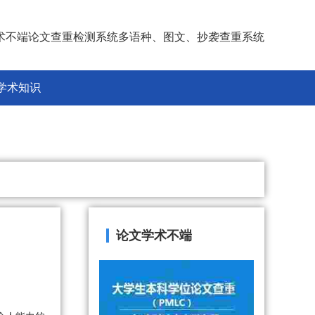
术不端论文查重检测系统多语种、图文、抄袭查重系统
学术知识
论文学术不端