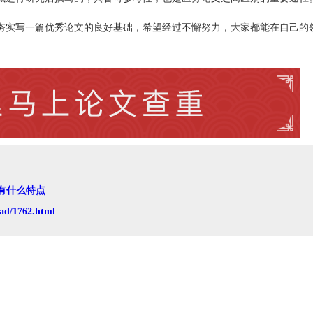
夯实写一篇优秀论文的良好基础，希望经过不懈努力，大家都能在自己的
有什么特点
ad/1762.html