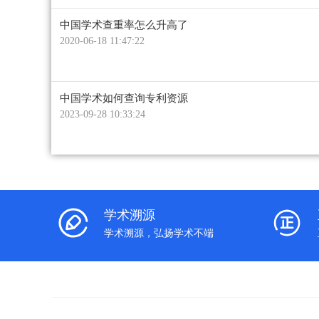
中国学术查重率怎么升高了
2020-06-18 11:47:22
中国学术如何查询专利资源
2023-09-28 10:33:24
学术溯源
学术溯源，弘扬学术不端