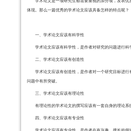
学术论文是一项研究生都需要重视的加分项，发表优
体现。那么一篇优秀的学术论文应该具备怎样的特点呢？
一、学术论文应该有科学性
学术论文应该有科学性，是作者对研究的问题进行科
二、学术论文应该有创造性
学术论文应该有创造性，是作者对一个研究目标进行
问题中有所突破。
三、学术论文应该有理论性
有理论性的学术论文的撰写应该有一套自身的理论系
四、学术论文应该有专业性
学术论文应该有专业性，是作者在有兴趣，擅长的领