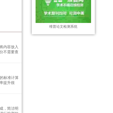
维普论文检测系统
将内容放入
分不需要查
容的标准计算
率提升很
成，简洁明