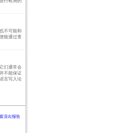
进行检测的
也不可能和
便能通过查
它们通常会
并不能保证
语言写入论