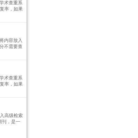
学术查重系
重复率，如果
将内容放入
分不需要查
学术查重系
重复率，如果
进入高级检索
期刊，是一