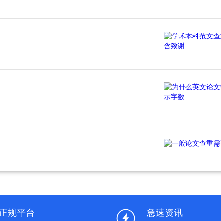
正规平台
急速资讯