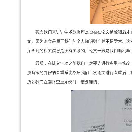
其次我们来讲讲学术数据库是否会在论文被检测后才
文。因为论文是属于我们的个人知识财产并不是学术。这
库查到的相关信息是没有关系的。论文一般是我们顺利毕
最后，在提交学校之前我们一定要先进行查重与修改
质商家的弄假的查重系统然后我们上次论文进行查重后，
所以我们在选择查重系统时一定要谨慎。