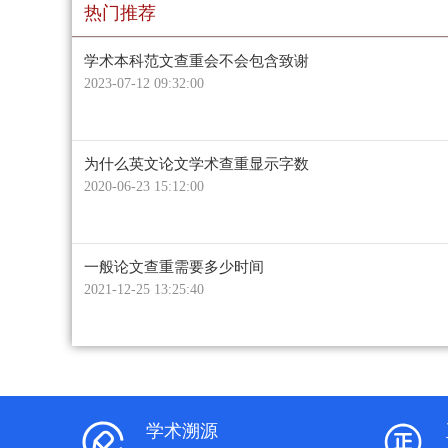
热门推荐
学术本科范文查重会不会包含致谢
2023-07-12 09:32:00
为什么英文论文学术查重显示字数
2020-06-23 15:12:00
一般论文查重需要多少时间
2021-12-25 13:25:40
学术溯源