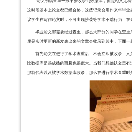
论文初稿查重一般不会收录到数据库，但是论文定稿
这时候基本上论文都已经合格，这些记录会用作来年毕业
议学生在写作论文时，不可出现抄袭等学术不端行为，在
毕业论文都需要经过查重，那么大部分的同学在查重
库是实时更新的新发表出来的文章会收录到其中，下面一
首先论文在进行了学术查重后，不会立即被收录，只
比数据库是很成熟的而且也很庞大。当我们想确认文章有
那就代表以及被学术数据库收录，那么在进行学术查重时