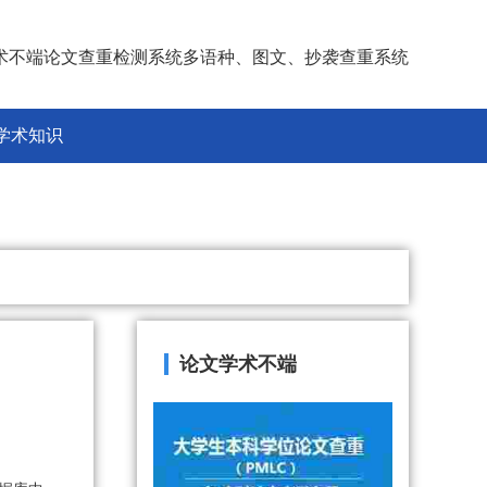
术不端论文查重检测系统多语种、图文、抄袭查重系统
学术知识
论文学术不端