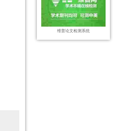
维普论文检测系统