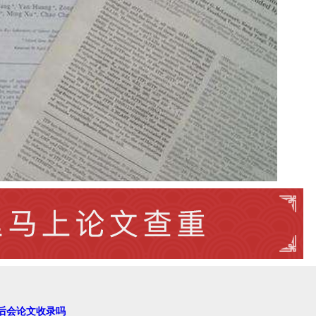
后会论文收录吗