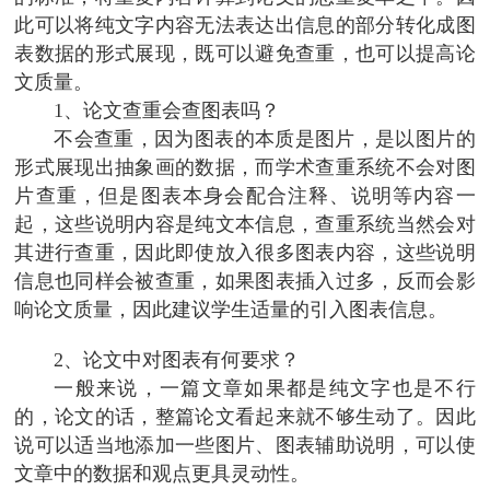
此可以将纯文字内容无法表达出信息的部分转化成图
表数据的形式展现，既可以避免查重，也可以提高论
文质量。
1、论文查重会查图表吗？
不会查重，因为图表的本质是图片，是以图片的
形式展现出抽象画的数据，而学术查重系统不会对图
片查重，但是图表本身会配合注释、说明等内容一
起，这些说明内容是纯文本信息，查重系统当然会对
其进行查重，因此即使放入很多图表内容，这些说明
信息也同样会被查重，如果图表插入过多，反而会影
响论文质量，因此建议学生适量的引入图表信息。
2、论文中对图表有何要求？
一般来说，一篇文章如果都是纯文字也是不行
的，论文的话，整篇论文看起来就不够生动了。因此
说可以适当地添加一些图片、图表辅助说明，可以使
文章中的数据和观点更具灵动性。