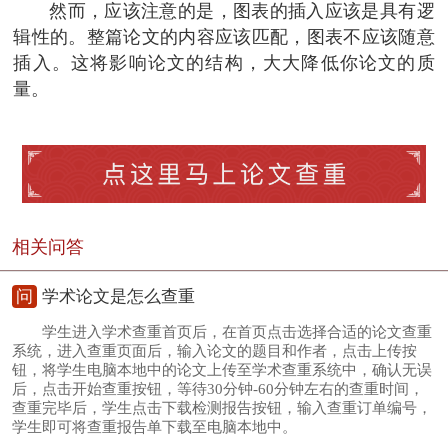
然而，应该注意的是，图表的插入应该是具有逻
辑性的。整篇论文的内容应该匹配，图表不应该随意
插入。这将影响论文的结构，大大降低你论文的质
量。
相关问答
问
学术论文是怎么查重
学生进入学术查重首页后，在首页点击选择合适的论文查重
系统，进入查重页面后，输入论文的题目和作者，点击上传按
钮，将学生电脑本地中的论文上传至学术查重系统中，确认无误
后，点击开始查重按钮，等待30分钟-60分钟左右的查重时间，
查重完毕后，学生点击下载检测报告按钮，输入查重订单编号，
学生即可将查重报告单下载至电脑本地中。