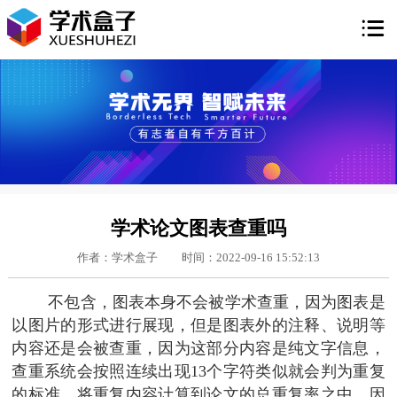

学术论文图表查重吗
作者：学术盒子
时间：2022-09-16 15:52:13
不包含，图表本身不会被学术查重，因为图表是
以图片的形式进行展现，但是图表外的注释、说明等
内容还是会被查重，因为这部分内容是纯文字信息，
查重系统会按照连续出现13个字符类似就会判为重复
的标准，将重复内容计算到论文的总重复率之中。因