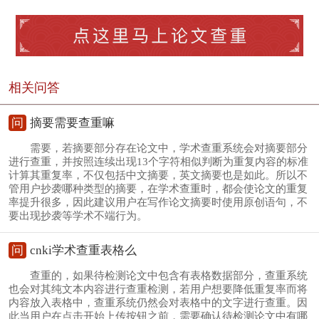
相关问答
问
摘要需要查重嘛
需要，若摘要部分存在论文中，学术查重系统会对摘要部分
进行查重，并按照连续出现13个字符相似判断为重复内容的标准
计算其重复率，不仅包括中文摘要，英文摘要也是如此。所以不
管用户抄袭哪种类型的摘要，在学术查重时，都会使论文的重复
率提升很多，因此建议用户在写作论文摘要时使用原创语句，不
要出现抄袭等学术不端行为。
问
cnki学术查重表格么
查重的，如果待检测论文中包含有表格数据部分，查重系统
也会对其纯文本内容进行查重检测，若用户想要降低重复率而将
内容放入表格中，查重系统仍然会对表格中的文字进行查重。因
此当用户在点击开始上传按钮之前，需要确认待检测论文中有哪