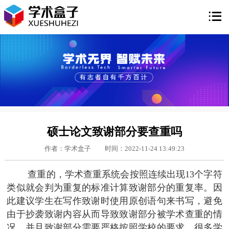

硕士论文致谢部分要查重吗
作者：学术盒子
时间：2022-11-24 13:49:23
查重的，学术查重系统会按照连续出现13个字符
类似就会判为重复的标准计算致谢部分的重复率。因
此建议学生在写作致谢时使用原创语句来书写，避免
由于抄袭致谢内容从而导致致谢部分被学术查重的情
况，并且致谢部分需要严格按照学校的要求，很多学