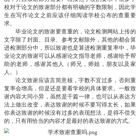
校对于论文的致谢部分都有明确的字数限制，因此学
生在写作论文之前应该仔细阅读学校公布的查重要
求。
毕业论文的致谢要查重的，论文检测网站上传的
文字除了封面、目录、参考文献除外，其他的都会算
进检测部分中，所以致谢也是算进检测重复率中，毕
业论文的致谢可以从感谢论文指导老师，感谢给予帮
助的老师，感谢其他人（师兄，师姐，朋友以及家
人。）
论文致谢应该言简意核，字数不宜过多，否则重
复率会增高，但是还是要看学校的具体要求。一般致
谢内容大同小异，虽然是千篇一律，也可以从表达方
法上做出改变，表达致谢的时候不要写得太长，如果
你表达致谢的时候没有过多的表现想法，是得不偿失
的，只有用恰当的内容才是最好的表达致谢的方式。