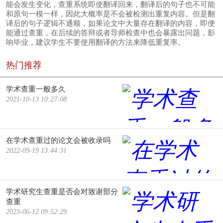
能会发生变化，查重系统即使翻译回来，翻译后的句子也不可能
和原句一模一样，因此大概率是不会被检测出重复内容。但是翻
译后的句子逻辑不通顺，如果论文中大量存在翻译的内容，即便
能通过查重，在后续的答辩或者导师检查中也会暴露出问题，影
响毕业，建议学生不要使用翻译的方法来降低重复率。
热门推荐
学术查重一般多久
2021-10-13 10:27:08
在学术查重过的论文会被收录吗
2022-09-19 13:44:31
学术研究生查重是否会对致谢部分
查重
2023-06-12 09:52:29