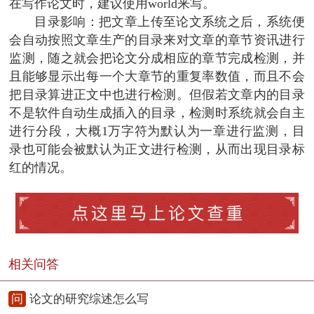
在写作论文时，建议使用world来写。
目录影响：把文章上传至论文系统之后，系统便
会自动按照文章生产的目录来对文章的章节资讯进行
监测，随之就会把论文分成相应的章节完成检测，并
且能够显示出每一个大章节的重复率数值，而且不会
把目录算进正文中也进行检测。但假若文章内的目录
不是软件自动生成插入的目录，检测时系统就会自主
进行分段，大概1万字符为默认为一章进行监测，目
录也可能会被默认为正文进行检测，从而出现目录标
红的情况。
相关问答
问
论文的研究综述怎么写