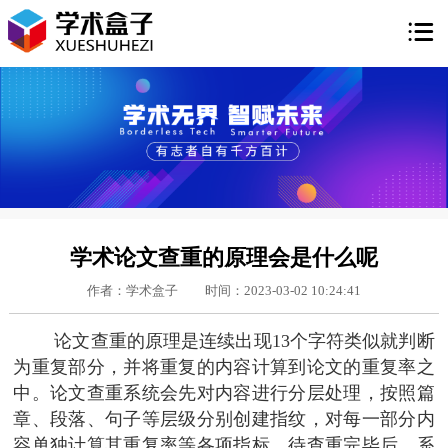

学术论文查重的原理会是什么呢
作者：学术盒子
时间：2023-03-02 10:24:41
论文查重的原理是连续出现13个字符类似就判断
为重复部分，并将重复的内容计算到论文的重复率之
中。论文查重系统会先对内容进行分层处理，按照篇
章、段落、句子等层级分别创建指纹，对每一部分内
容单独计算其重复率等各项指标。待查重完毕后，系