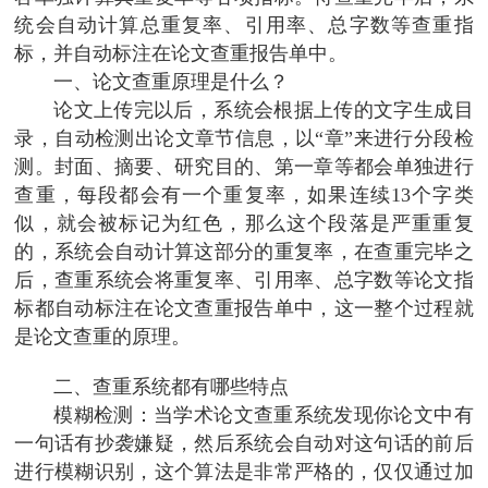
统会自动计算总重复率、引用率、总字数等查重指
标，并自动标注在论文查重报告单中。
一、论文查重原理是什么？
论文上传完以后，系统会根据上传的文字生成目
录，自动检测出论文章节信息，以“章”来进行分段检
测。封面、摘要、研究目的、第一章等都会单独进行
查重，每段都会有一个重复率，如果连续13个字类
似，就会被标记为红色，那么这个段落是严重重复
的，系统会自动计算这部分的重复率，在查重完毕之
后，查重系统会将重复率、引用率、总字数等论文指
标都自动标注在论文查重报告单中，这一整个过程就
是论文查重的原理。
二、查重系统都有哪些特点
模糊检测：当学术论文查重系统发现你论文中有
一句话有抄袭嫌疑，然后系统会自动对这句话的前后
进行模糊识别，这个算法是非常严格的，仅仅通过加