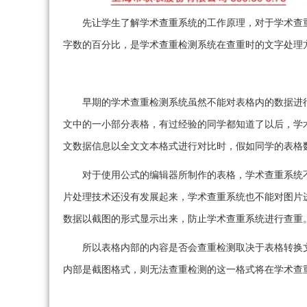
先让学生了解学术查重系统的工作原理，对于学术查
字数的百分比，是学术查重检测系统在查重时的文字处理
早期的学术查重检测系统虽然不能对表格内的数据进
文中的一小部分表格，有过经验的同学都知道了以后，学
文数据信息以全文文本格式进行对比时，假如同学的表格数
对于使用公式的编辑器所制作的表格，学术查重系统
片处理技术还没有发展起来，学术查重系统也不能对图片
数据以截图的形式显示出来，防止学术查重系统进行查重
所以表格内部的内容是否会查重检测取决于表格转换
内部是截图格式，则无法查重检测的这一格式将在学术查