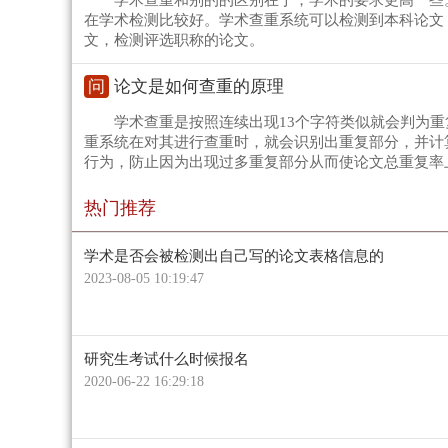
学术查重和别的的区别在于，学术的要求更高一些
在学术检测比较好。学术查重系统可以检测到本科论文
文，检测评选职称的论文。
问
论文是如何查重的原理
学术查重是按照连续出现13个字符类似就会判为
重系统在对其进行查重时，就会识别出重复部分，并计
行为，防止因为出现过多重复部分从而使论文总重复率
热门推荐
学术是否会被检测出自己写的论文表格信息的
2023-08-05 10:19:47
研究生考试什么时候报名
2020-06-22 16:29:18