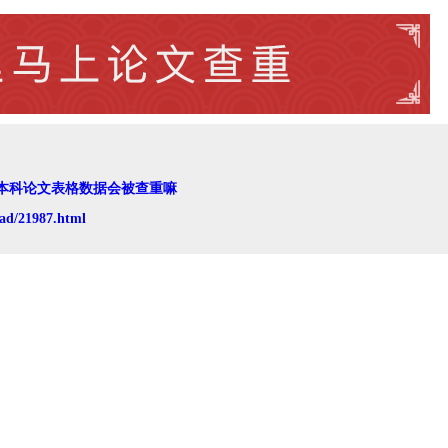
本科论文表格数据会被查重嘛
ad/21987.html