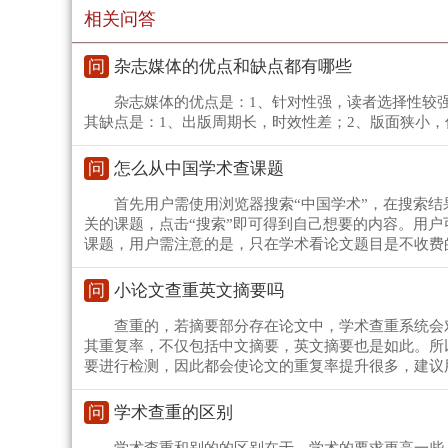
相关问答
问
杂志媒体的优点和缺点都有哪些
杂志媒体的优点是：1、针对性强，读者选择性较
其缺点是：1、出版周期长，时效性差；2、版面狭小
问
怎么从中国学术查课题
首先用户需使用浏览器搜索“中国学术”，在搜索结
关的课题，点击“搜索”即可得到自己想要的内容。用
课题，用户需注意的是，只在学术看论文题目是不收费
问
小论文查重英文摘要吗
查重的，若摘要部分存在论文中，学术查重系统会
其重复率，不仅包括中文摘要，英文摘要也是如此。所
要进行检测，因此都会使论文的重复率提升很多，建议
问
学术查重的区别