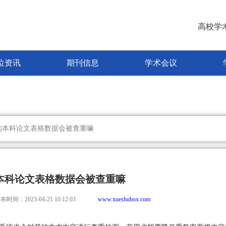
高校学
位资讯
期刊信息
学术会议
的本科论文表格数据会被查重嘛
本科论文表格数据会被查重嘛
布时间：2023-04-21 10:12:03
www.xueshubox.com