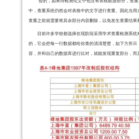
会的，如果待检测论文中包含有表格数据部分，查重
中，查重系统仍然会对表格中的文字进行查重。因此当用
查重之前就需要将其余部分内容删除，以免发生查重结果
目前许多学校都选择在现阶段采用学术查重检测系统
的，它会把每一行数据都给你查的清清楚楚，如下方所示
容，并和自己的数据库进行比对，就能发现重复部分，而