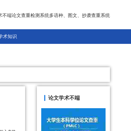
术不端论文查重检测系统多语种、图文、抄袭查重系统
学术知识
论文学术不端