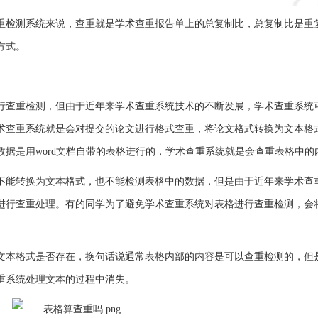
重检测系统来说，查重就是学术查重报告单上的总复制比，总复制比是重
方式。
行查重检测，但由于近年来学术查重系统技术的不断发展，学术查重系统
术查重系统就是会对提交的论文进行格式查重，将论文格式转换为文本格
据是用word文档自带的表格进行的，学术查重系统就是会查重表格中的
不能转换为文本格式，也不能检测表格中的数据，但是由于近年来学术查
进行查重处理。有的同学为了避免学术查重系统对表格进行查重检测，会
。
文本格式是否存在，换句话说通常表格内部的内容是可以查重检测的，但
重系统处理文本的过程中消失。