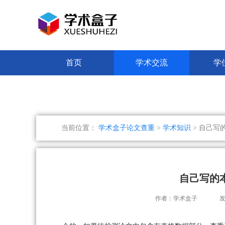
首页
学术交流
学
当前位置：
学术盒子论文查重
>
学术知识
> 自己写
自己写的
作者：学术盒子
发