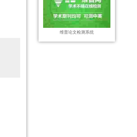
维普论文检测系统