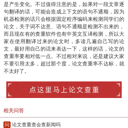
是产生变化。不过值得注意的是，如果对一段文章逐
句翻译的话，可能会造成上下文的语句不通顺，因为
机器检测的话只会根据固定程序编码来检测同学们的
论文，关于词不达意、语句不通顺是检测不出来的，
而且现在有的查重软件也有中英文互译检测，所以大
家在使用翻译过来的论文时，多读几遍自己写的论
文，最好用自己的话来表达一下，这样的话，论文的
查重率要相对低一点。不过相对来说，还是建议大家
不要引用太多，超过那个度，论文查重率不达标，就
不太好了。
相关问答
问
论文查重查会查新闻吗