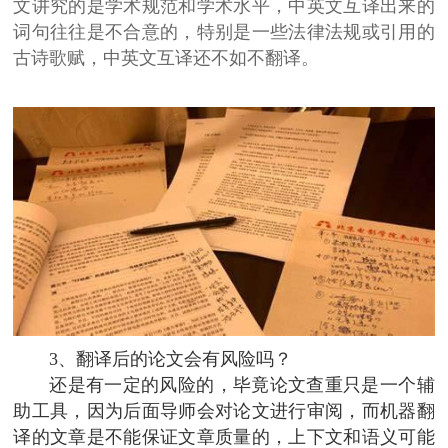
文讲究的是学术规范和学术水平，中英文互译出来的
词句往往是不合意的，特别是一些法律法规或引用的
古诗歌赋，中英文互译还不如不翻译。
3、翻译后的论文会有风险吗？
还是有一定的风险的，毕竟论文查重只是一个辅
助工具，因为后面导师会对论文进行审阅，而机器翻
译的文章是不能保证文章质量的，上下文和语义可能