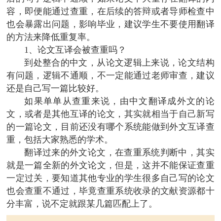
容，即便能通过查重，在后续的答辩或者导师检查中
也会暴露出问题，影响毕业，建议学生不要使用翻译
的方法来降低重复率。
1、论文互译会被查重吗？
到处整合的中文，从论文逻辑上来说，论文结构
有问题，逻辑不通顺，不一定能通过老师审查，建议
还是自己写一篇比较好。
如果单单从查重来说，由中文翻译成外文的论
文，或者是其他互译的论文，其实就相当于自己新写
的一篇论文，目前还没有哪个系统能做到外文互译查
重，包括大家熟悉的学术。
翻译过来的外文论文，在查重系统判断中，其实
就是一篇全新的外文论文，但是，这并不能保证查重
一定过关，要知道其他专业的学生很多自己写的论文
也会查重不通过，毕竟查重系统收录的文献资源都十
分丰富，说不定就跟某几篇匹配上了。