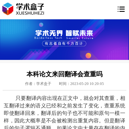

本科论文来回翻译会查重吗
作者：学术盒子
时间：2023-05-20 10:20:05
只要翻译内容出现在正文中，就会对其查重，相
互翻译过来的语义已经和之前发生了变化，查重系统
即使翻译回来，翻译后的句子也不可能和原句一模一
样，因此大概率是不会被检测出重复内容。但是翻译
后的句子逻辑不通顺，如果论文中大量存在翻译的内