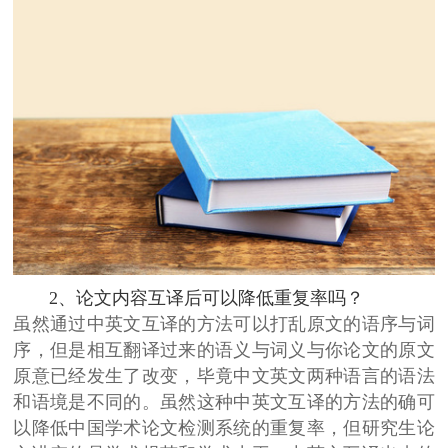
2、论文内容互译后可以降低重复率吗？
虽然通过中英文互译的方法可以打乱原文的语序与词
序，但是相互翻译过来的语义与词义与你论文的原文
原意已经发生了改变，毕竟中文英文两种语言的语法
和语境是不同的。虽然这种中英文互译的方法的确可
以降低中国学术论文检测系统的重复率，但研究生论