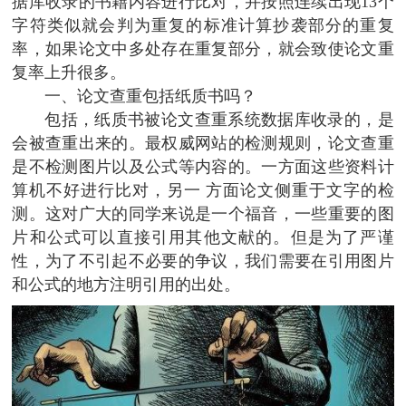
据库收录的书籍内容进行比对，并按照连续出现13个
字符类似就会判为重复的标准计算抄袭部分的重复
率，如果论文中多处存在重复部分，就会致使论文重
复率上升很多。
一、论文查重包括纸质书吗？
包括，纸质书被论文查重系统数据库收录的，是
会被查重出来的。最权威网站的检测规则，论文查重
是不检测图片以及公式等内容的。一方面这些资料计
算机不好进行比对，另一 方面论文侧重于文字的检
测。这对广大的同学来说是一个福音，一些重要的图
片和公式可以直接引用其他文献的。但是为了严谨
性，为了不引起不必要的争议，我们需要在引用图片
和公式的地方注明引用的出处。