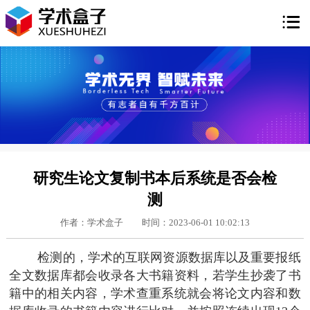

研究生论文复制书本后系统是否会检
测
作者：学术盒子
时间：2023-06-01 10:02:13
检测的，学术的互联网资源数据库以及重要报纸
全文数据库都会收录各大书籍资料，若学生抄袭了书
籍中的相关内容，学术查重系统就会将论文内容和数