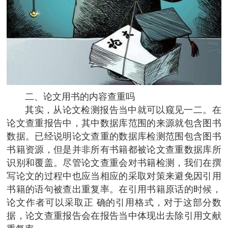
二、论文用书的内容查重吗
其实，从论文检测报告当中就可以窥见一二。在
论文查重报告中，其中数据库范围的来源就包含图书
数据。已经说明论文查重的数据库检测范围包含图书
书籍资源，但是并非所有书籍都被论文查重数据库所
识别和覆盖。尽管论文查重会对书籍检测，我们在撰
写论文的过程中也应当相应的采取对策来避免因引用
书籍的语句被查出重复率。在引用书籍原话的时候，
论文作者可以采取正 确的引用格式，对于这部分数
据，论文查重报告会在报告当中体现出去除引用文献