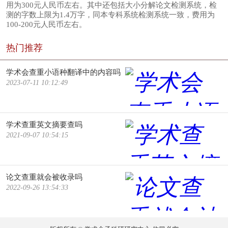
用为300元人民币左右。其中还包括大小分解论文检测系统，检
测的字数上限为1.4万字，同本专科系统检测系统一致，费用为
100-200元人民币左右。
热门推荐
学术会查重小语种翻译中的内容吗
2023-07-11 10:12:49
学术查重英文摘要查吗
2021-09-07 10:54:15
论文查重就会被收录吗
2022-09-26 13:54:33