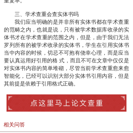
重复率。
三、学术查重会查实体书吗
我们应当明确的是并非所有实体书都在学术查重
的范畴之内，也就是说，只有被学术数据库收录的实
体书才在学术查重的范围之内，但是，由于我们无法
罗列所有的被学术收录的实体书，学生在引用实体书
当中内容的时候，切忌不可抱有侥幸心理，而是应当
要认真运用好引用的格 式，而且不可在文章中仅仅是
对实体书内容的简单堆砌，尽管当前学术查重愈来愈
智能化，已经可以识别大部分实体书引用内容，但是
其前提是依赖于引用格式正确。
相关问答