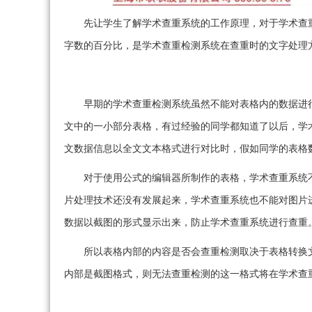
先让学生了解学术查重系统的工作原理，对于学术查
字数的百分比，是学术查重检测系统在查重时的文字处理
早期的学术查重检测系统虽然不能对表格内的数据进
文中的一小部分表格，有过经验的同学都知道了以后，学
文数据信息以全文文本格式进行对比时，假如同学的表格数
对于使用公式的编辑器所制作的表格，学术查重系统
片处理技术还没有发展起来，学术查重系统也不能对图片
数据以截图的形式显示出来，防止学术查重系统进行查重
所以表格内部的内容是否会查重检测取决于表格转换
内部是截图格式，则无法查重检测的这一格式将在学术查