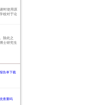
致谢时使用原
学校对于论
。除此之
博士研究生