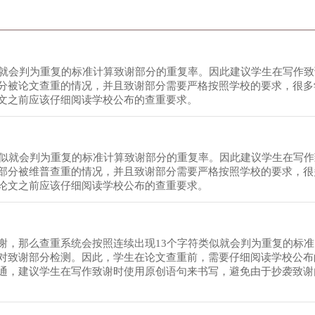
似就会判为重复的标准计算致谢部分的重复率。因此建议学生在写作
分被论文查重的情况，并且致谢部分需要严格按照学校的要求，很多
文之前应该仔细阅读学校公布的查重要求。
类似就会判为重复的标准计算致谢部分的重复率。因此建议学生在写
部分被维普查重的情况，并且致谢部分需要严格按照学校的要求，很
论文之前应该仔细阅读学校公布的查重要求。
谢，那么查重系统会按照连续出现13个字符类似就会判为重复的标
对致谢部分检测。因此，学生在论文查重前，需要仔细阅读学校公布
通，建议学生在写作致谢时使用原创语句来书写，避免由于抄袭致谢