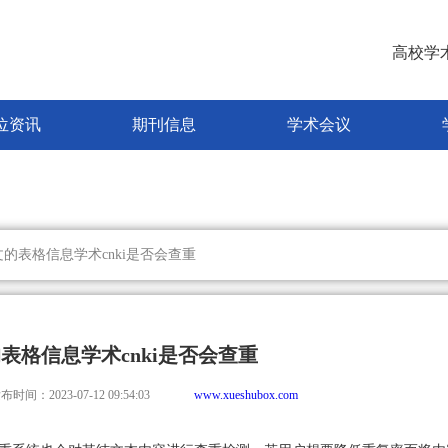
高校学
位资讯
期刊信息
学术会议
文的表格信息学术cnki是否会查重
表格信息学术cnki是否会查重
布时间：2023-07-12 09:54:03
www.xueshubox.com