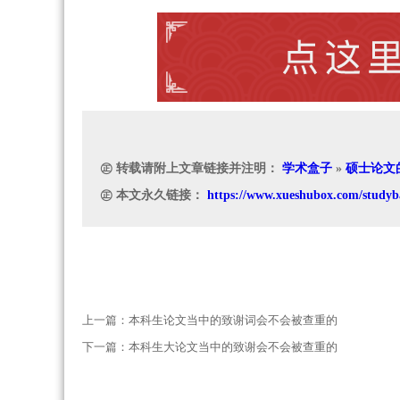
㊣ 转载请附上文章链接并注明：
学术盒子
»
硕士论文
㊣ 本文永久链接：
https://www.xueshubox.com/studyb
上一篇：
本科生论文当中的致谢词会不会被查重的
下一篇：
本科生大论文当中的致谢会不会被查重的