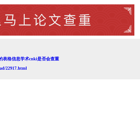
的表格信息学术cnki是否会查重
ad/22917.html