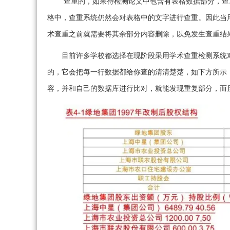
查重的，如果待检测论文中包含有表格数据部分，查
格中，查重系统仍然会对表格中的文字进行查重。因此当
术查重之前就需要将其余部分内容删除，以免发生查重结
目前许多学校都选择在现阶段采用学术查重检测系统
的，它会把每一行数据都给你查的清清楚楚，如下方所示
容，并和自己的数据库进行比对，就能发现重复部分，而