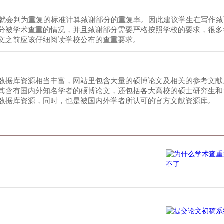
似就会判为重复的标准计算致谢部分的重复率。因此建议学生在写作
分被学术查重的情况，并且致谢部分需要严格按照学校的要求，很多
文之前应该仔细阅读学校公布的查重要求。
数据库资源相当丰富，网站里包含大量的硕博论文及相关的参考文献
其含有国内外知名学者的硕博论文，还包括各大高校的硕士研究生和
数据库资源，同时，也是被国内外学者所认可的官方文献资源库。