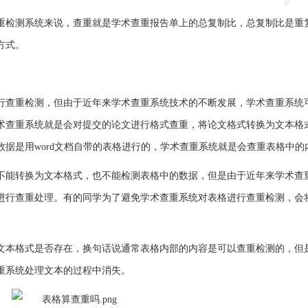
重检测系统来说，查重就是学术查重报告单上的总复制比，总复制比是重
方式。
行查重检测，但由于近年来学术查重系统技术的不断发展，学术查重系统
术查重系统就是会对提交的论文进行格式查重，将论文格式转换为文本格
据是用word文档自带的表格进行的，学术查重系统就是会查重表格中的
不能转换为文本格式，也不能检测表格中的数据，但是由于近年来学术查
进行查重处理。有的同学为了避免学术查重系统对表格进行查重检测，会
。
文本格式是否存在，换句话说通常表格内部的内容是可以查重检测的，但
重系统处理文本的过程中消失。