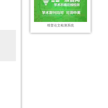
维普论文检测系统