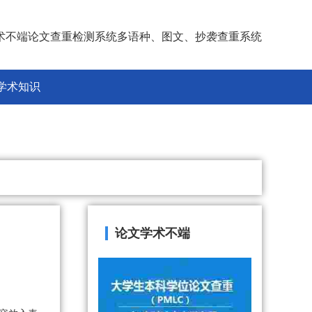
术不端论文查重检测系统多语种、图文、抄袭查重系统
学术知识
论文学术不端