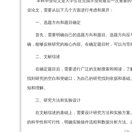
本科毕业论文是大学生在完成学业前最后一次重要的
业论文，需要从以下几个方面进行考虑和展开：
一、选题方向和题目确定
首先，需要明确自己的选题方向和题目。选题方向应
确，能够反映研究的核心内容。在确定题目时，可以与导
二、文献综述
在确定题目后，需要进行广泛的文献搜索和阅读，了
找到研究的空白和突破口，为自己的研究找到依据和基础
知和理解。
三、研究方法和实验设计
在文献综述的基础上，需要设计研究方法和实验方案
的科学性和可行性，明确实验操作流程和数据分析方法。