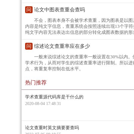
问
论文中图表查重会查吗
不会，图表本身不会被学术查重，因为图表是以图
内容是纯文字信息，查重系统会按照连续出现13个字
纯文字内容无法表达出信息的部分转化成图表数据的形
问
综述论文查重率应在多少
一般来说综述论文的查重率一般设置在30%以内
学术行为，从而对学生的综述查重率进行限制。所以进
点，将重复率控制在低水平。
热门推荐
学术查重源代码库是干什么的
2020-08-04 17:48:31
论文查重时英文摘要要查吗