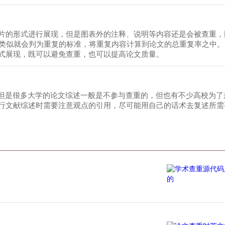
片的形式进行展现，但是图表外的注释、说明等内容还是会被查重，
符类似就会判为重复的标准，将重复内容计算到论文的总重复率之中
式展现，既可以避免查重，也可以提高论文质量。
。但是很多大学的论文综述一般是不参与查重的，但也有不少高校为了
行文献综述时需要注意观点的引用，尽可能用自己的话术去复述所需