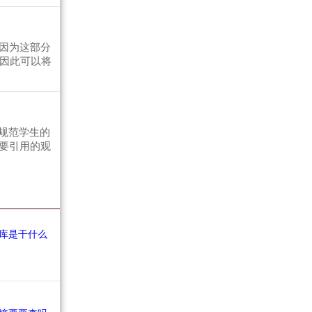
因为这部分
。因此可以将
规范学生的
要引用的观