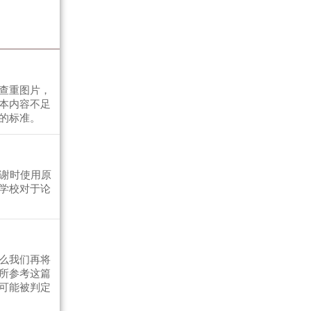
查重图片，
本内容不足
的标准。
致谢时使用原
学校对于论
么我们再将
所参考这篇
可能被判定