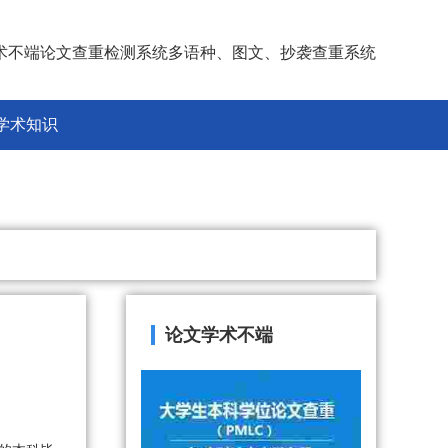
术不端论文查重检测系统多语种、图文、抄袭查重系统
学术知识
论文学术不端