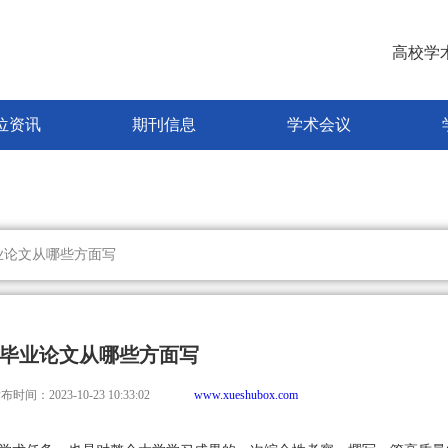
高校学
位资讯
期刊信息
学术会议
业论文从哪些方面写
毕业论文从哪些方面写
布时间：2023-10-23 10:33:02
www.xueshubox.com