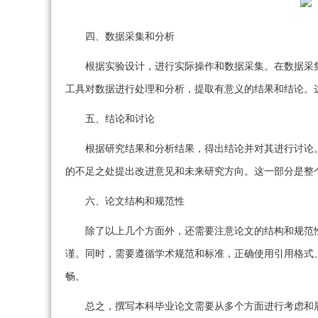
四、数据采集和分析
根据实验设计，进行实际操作和数据采集。在数据采
工具对数据进行处理和分析，提取有意义的结果和结论。
五、结论和讨论
根据研究结果和分析结果，得出结论并对其进行讨论
的不足之处提出改进意见和未来研究方向。这一部分是整
六、论文结构和规范性
除了以上几个方面外，还需要注意论文的结构和规范
谨。同时，需要遵循学术规范和标准，正确使用引用格式
畅。
总之，撰写本科毕业论文需要从多个方面进行考虑和