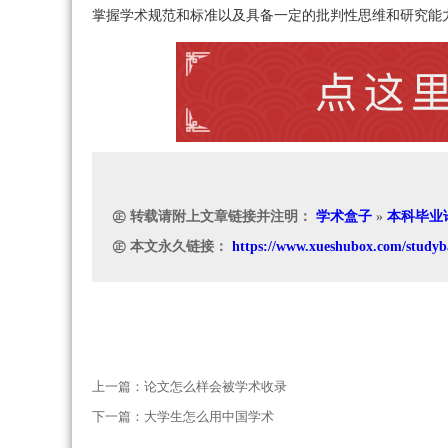
掌握学术规范和标准以及具备一定的批判性思维和研究能
㊣ 转载请附上文章链接并注明：
学术盒子
»
本科毕业
㊣ 本文永久链接：
https://www.xueshubox.com/studyb
上一篇：
论文怎么样会被学术收录
下一篇：
大学生怎么用中国学术