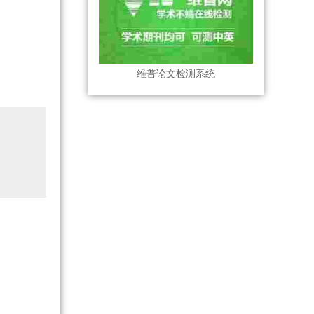
维普论文检测系统