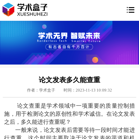

论文发表多久能查重
作者：学术盒子
时间：2023-11-13 10:09:32
论文查重是学术领域中一项重要的质量控制措
施，用于检测论文的原创性和学术诚信。在论文发表
之后，多久能进行查重呢？
一般来说，论文发表后需要等待一段时间才能进
行查重。这个时间主要取决于论文发表的渠道和机