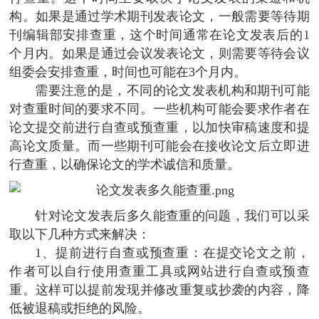
构。如果是通过学术期刊发表论文，一般需要等待期
刊编辑部安排查重，这个时间通常在论文发表后的1
个月内。如果是通过会议发表论文，则需要等待会议
组委会安排查重，时间也可能在3个月内。
需要注意的是，不同的论文发表机构和期刊可能
对查重时间的要求不同。一些机构可能会要求作者在
论文提交前进行自查或预查重，以加快审稿速度和提
高论文质量。而一些期刊可能会在接收论文后立即进
行查重，以确保论文的学术诚信和质量。
针对论文发表后多久能查重的问题，我们可以采
取以下几种方式来解决：
1、提前进行自查或预查重：在提交论文之前，
作者可以自行使用查重工具或网站进行自查或预查
重。这样可以提前发现并修改重复或抄袭的内容，降
低被退稿或拒绝的风险。