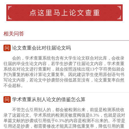
相关问答
问
论文查重会比对往届论文吗
会的，学术查重系统包含有大学生论文联合对比库，会收录
往届的毕业生论文内容，若学生抄袭了往届论文内容，学术查重
系统在对论文进行查重时，就会按照连续出现13个字符类似就会
判为重复的标准计算论文重复率。因此建议学生使用原创语句书
写论文内容，若论文中抄袭部分很低甚至没有，论文重复率自然
不会超标。
问
学术查重从别人论文的借鉴怎么算
不管怎么引用别人的，都会被检测出来，前提是检测系统收
录了这篇论文。学术系统的检测灵敏度阀值是0.3%，也就是说对
单篇文献的抄袭或引用低于0.3%的内容是检测不出来的。不管是
引用还是抄袭，都需要修改才能真正降低重复率，降低引用的重