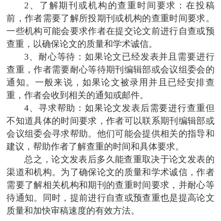
2、了解期刊或机构的查重时间要求：在投稿
前，作者需要了解所投期刊或机构的查重时间要求。
一些机构可能会要求作者在提交论文前进行自查或预
查重，以确保论文的质量和学术诚信。
3、耐心等待：如果论文已经发表并且需要进行
查重，作者需要耐心等待期刊编辑部或会议组委会的
通知。一般来说，如果论文被录用并且已经安排查
重，作者会收到相关的通知或邮件。
4、寻求帮助：如果论文发表后需要进行查重但
不知道具体的时间要求，作者可以联系期刊编辑部或
会议组委会寻求帮助。他们可能会提供相关的指导和
建议，帮助作者了解查重的时间和具体要求。
总之，论文发表后多久能查重取决于论文发表的
渠道和机构。为了确保论文的质量和学术诚信，作者
需要了解相关机构和期刊的查重时间要求，并耐心等
待通知。同时，提前进行自查或预查重也是提高论文
质量和加快审稿速度的有效方法。