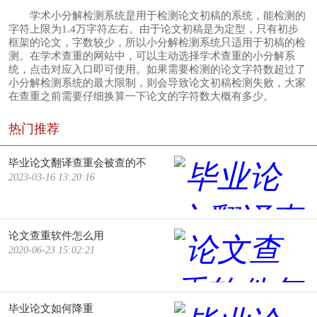
学术小分解检测系统是用于检测论文初稿的系统，能检测的
字符上限为1.4万字符左右。由于论文初稿是为定型，只有初步
框架的论文，字数较少，所以小分解检测系统只适用于初稿的检
测。在学术查重的网站中，可以主动选择学术查重的小分解系
统，点击对应入口即可使用。如果需要检测的论文字符数超过了
小分解检测系统的最大限制，则会导致论文初稿检测失败，大家
在查重之前需要仔细换算一下论文的字符数大概有多少。
热门推荐
毕业论文翻译查重会被查的不
2023-03-16 13:20:16
论文查重软件怎么用
2020-06-23 15:02:21
毕业论文如何降重