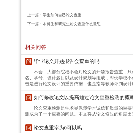
上一篇：
学生如何自己论文查重
下一篇：
本科生和研究生论文查重什么意思
相关问答
问
毕业论文开题报告会查重的吗
不会，大部分院校不会对论文的开题报告查重，只
名、学号、设计题目以及设计规划等组成，即便学校不
告是进行论文设计的重要依据，也是指导教师评判设计
问
如何修改论文以提高通过论文查重检测的概
论文查重检测是学术界保障学术诚信和质量的重要
测成为了一个重要的问题。本文将从论文修改的角度出
问
论文查重率为0可以吗