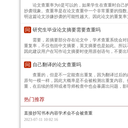
论文查重率为0是可以的，如果学生在查重时自己
抄袭现象。查重率是在论文查重中一个非常重要的指数
明这篇论文涉嫌抄袭的可能性越大。因此论文的重复率
问
研究生毕业论文摘要需要查重吗
需要，若摘要部分存在论文中，学术查重系统会对
重复率，不仅包括中文摘要，英文摘要也是如此。所以
因此建议用户在写作论文摘要时使用原创语句，不要出
问
自己翻译的论文查重吗
查重的，但是不一定能查出重复，因为翻译过后的
原句一模一样，因此大概率是不会被检测出重复内容。
重，在后续的答辩或者导师检查中也会暴露出问题，影
热门推荐
直接抄写书本内容学术会不会被查重
2023-07-11 10:02:16