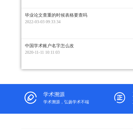
毕业论文查重的时候表格要查吗
2022-03-03 09:33:34
中国学术账户名字怎么改
2020-11-11 10:11:03
学术溯源
学术溯源，弘扬学术不端