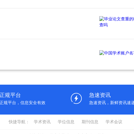
正规平台
急速资讯
正规平台，信息安全有效
急速资讯，新鲜资讯速
快捷导航：
学术资讯
学位信息
期刊信息
学术会议