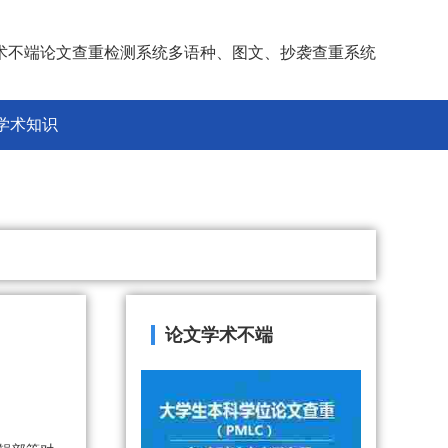
术不端论文查重检测系统多语种、图文、抄袭查重系统
学术知识
论文学术不端