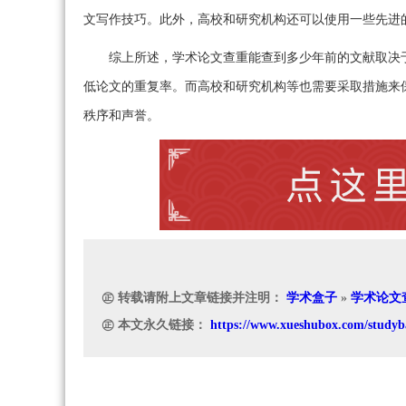
文写作技巧。此外，高校和研究机构还可以使用一些先进
综上所述，学术论文查重能查到多少年前的文献取决
低论文的重复率。而高校和研究机构等也需要采取措施来
秩序和声誉。
㊣ 转载请附上文章链接并注明：
学术盒子
»
学术论文
㊣ 本文永久链接：
https://www.xueshubox.com/studyb