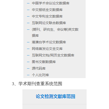
3、学术期刊查重系统范围