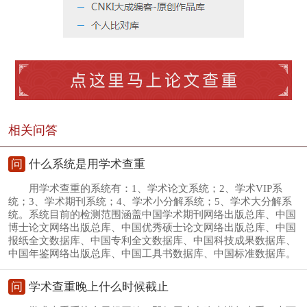
相关问答
问
什么系统是用学术查重
用学术查重的系统有：1、学术论文系统；2、学术VIP系
统；3、学术期刊系统；4、学术小分解系统；5、学术大分解系
统。系统目前的检测范围涵盖中国学术期刊网络出版总库、中国
博士论文网络出版总库、中国优秀硕士论文网络出版总库、中国
报纸全文数据库、中国专利全文数据库、中国科技成果数据库、
中国年鉴网络出版总库、中国工具书数据库、中国标准数据库。
问
学术查重晚上什么时候截止