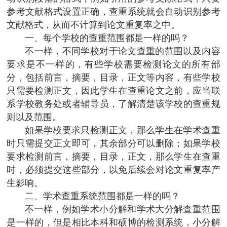
参考文献格式设置正确，查重系统就会自动识别参考
文献格式，从而不计算到论文重复率之中。
一、每个学校的查重范围都是一样的吗？
不一样，不同学校对于论文查重的范围以及内容
要求是不一样的，有些学校需要检测论文的所有部
分，包括前言，摘要，目录，正文等内容，有些学校
只需要检测正文，因此学生在查重论文之前，应当联
系学校教务处或者辅导员，了解清楚该学校的查重规
则以及范围。
如果学校要求只检测正文，那么学生在学术查重
时只需提交正文即可，其余部分可以删除；如果学校
要求检测前言，摘要，目录，正文，那么学生在查重
时，必须提交这些部分，以免后续会对论文重复率产
生影响。
二、学术查重系统范围都是一样的吗？
不一样，例如学术小分解和学术大分解查重范围
是一样的，但是相比本科和硕博的检测系统，小分解