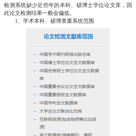
检测系统缺少近些年的本科、硕博士学位论文库，因
此论文检测结果一般会偏低。
1、学术本科、硕博查重系统范围