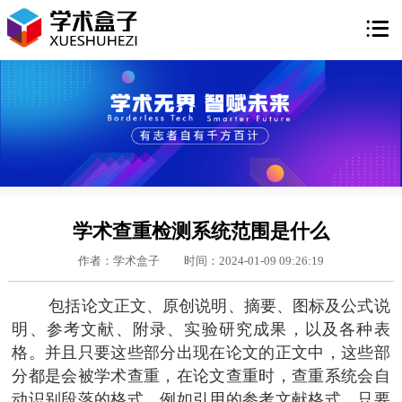

学术查重检测系统范围是什么
作者：学术盒子
时间：2024-01-09 09:26:19
包括论文正文、原创说明、摘要、图标及公式说
明、参考文献、附录、实验研究成果，以及各种表
格。并且只要这些部分出现在论文的正文中，这些部
分都是会被学术查重，在论文查重时，查重系统会自
动识别段落的格式，例如引用的参考文献格式，只要