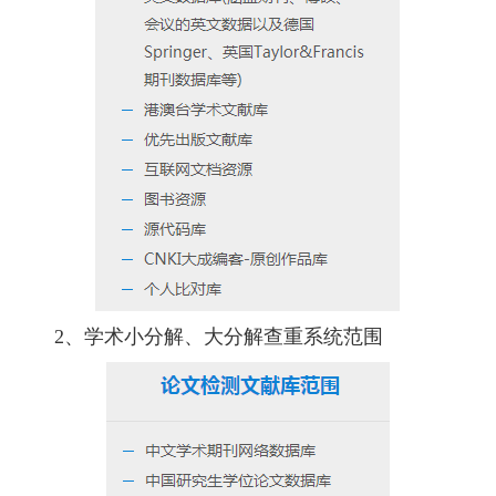
2、学术小分解、大分解查重系统范围