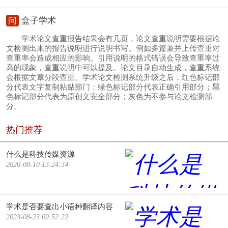
问
盒子学术
学术论文查重报告结果会有几页，论文查重说明需要根据论
文检测出来的报告说明进行说明书写。例如多篇兼并上传查重对
查重率会造成相应的影响。引用说明的格式错误会导致查重率过
高的现象，查重说明中可以提及。论文目录自动生成，查重系统
会根据文章分段查重。学术论文检测系统升级之后，红色标记部
分代表文字复制粘贴部门；绿色标记部分代表正确引用部分；黑
色标记部分代表为原创文安全部分；灰色为不参与论文检测部
分。
热门推荐
什么是科技传媒资源
2020-08-10 13:24:34
学术是否要查出小语种翻译内容
2023-08-23 09:52:22