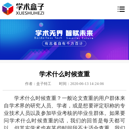

学术什么时候查重
作者：盒子特工
时间：2020-06-13 14:24:06
学术什么时候查重？一般论文查重的用户群体来
自学术界的研究人员、学者，或是想要评定职称的专
业技术人员以及参加毕业考核的毕业生群体。如果要
问学术什么时候查重的话，我们的回答是每天都可
以。但其实学术也有某些时间段不太适合查重，我们