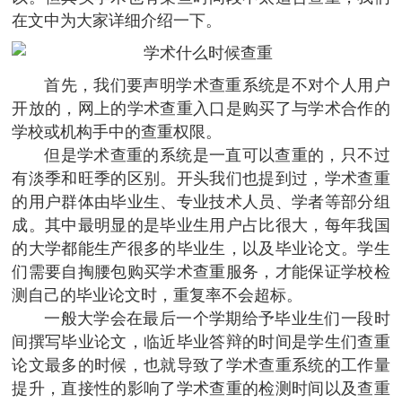
在文中为大家详细介绍一下。
首先，我们要声明学术查重系统是不对个人用户
开放的，网上的学术查重入口是购买了与学术合作的
学校或机构手中的查重权限。
但是学术查重的系统是一直可以查重的，只不过
有淡季和旺季的区别。开头我们也提到过，学术查重
的用户群体由毕业生、专业技术人员、学者等部分组
成。其中最明显的是毕业生用户占比很大，每年我国
的大学都能生产很多的毕业生，以及毕业论文。学生
们需要自掏腰包购买学术查重服务，才能保证学校检
测自己的毕业论文时，重复率不会超标。
一般大学会在最后一个学期给予毕业生们一段时
间撰写毕业论文，临近毕业答辩的时间是学生们查重
论文最多的时候，也就导致了学术查重系统的工作量
提升，直接性的影响了学术查重的检测时间以及查重