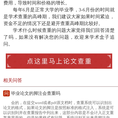
费用，导致时间和价格的增长。
每年6月是正常大学的毕业季，3-6月份的时间就
是学术查重的高峰期，我们建议大家如果时间紧迫，
资金不足的情况下还是避开查重高峰期比较好。
学术什么时候查重的问题大家觉得我们回答清楚
了吗，如果没有解决您的问题，欢迎来学术盒子追
问。
相关问答
问
毕业论文的脚注会查重吗
会的，在提交word或者pdf原文档时，查重系统可以识别出
论文的格式，如果论文的脚注是按照标准的格式注入，系统是可
以识别到并在查重报告中列出来，这部分内容是不会计入正文重
复率里面的，但是如果格式有问题，系统识别不出来是脚注内