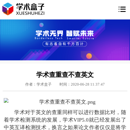

学术查重查不查英文
作者：学术盒子
时间：2020-06-28 11:37:47
学术对于英文的查重同样可以进行数据比对，随
着学术检测系统的发展，学术VIP5.0就已经发展出了
中英互译检测技术，换言之如果论文作者仅仅是将学