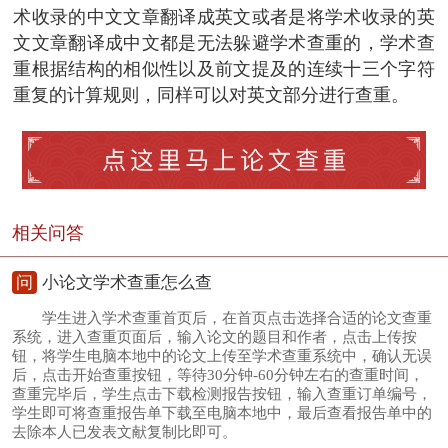
术收录的中文文章翻译成英文或者是将学术收录的英
文文章翻译成中文都是无法躲避学术查重的，学术查
重根据结构的相似性以及前文提及的连续十三个字符
重复的计算规则，同样可以对英文部分进行查重。
相关问答
问
小论文学术查重怎么查
学生进入学术查重首页后，在首页点击选择合适的论文查重
系统，进入查重页面后，输入论文的题目和作者，点击上传按
钮，将学生电脑本地中的论文上传至学术查重系统中，确认无误
后，点击开始查重按钮，等待30分钟-60分钟左右的查重时间，
查重完毕后，学生点击下载检测报告按钮，输入查重订单编号，
学生即可将查重报告单下载至电脑本地中，最后查看报告单中的
去除本人已发表文献复制比即可。