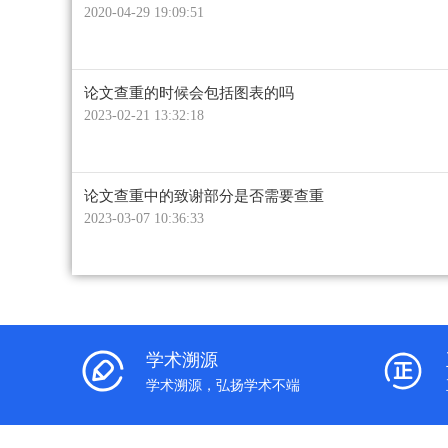
2020-04-29 19:09:51
论文查重的时候会包括图表的吗
2023-02-21 13:32:18
论文查重中的致谢部分是否需要查重
2023-03-07 10:36:33
学术溯源
学术溯源，弘扬学术不端