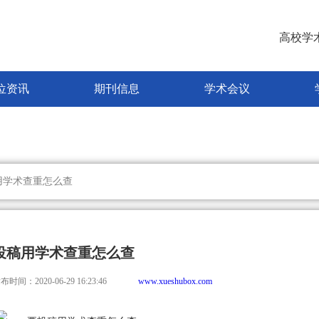
高校学
位资讯
期刊信息
学术会议
用学术查重怎么查
投稿用学术查重怎么查
布时间：2020-06-29 16:23:46
www.xueshubox.com