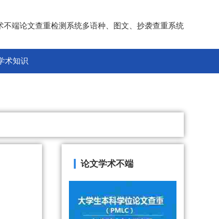
术不端论文查重检测系统多语种、图文、抄袭查重系统
学术知识
论文学术不端