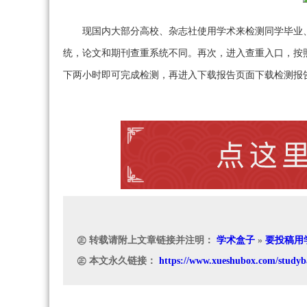
现国内大部分高校、杂志社使用学术来检测同学毕业
统，论文和期刊查重系统不同。再次，进入查重入口，按
下两小时即可完成检测，再进入下载报告页面下载检测报
㊣ 转载请附上文章链接并注明：
学术盒子
»
要投稿用
㊣ 本文永久链接：
https://www.xueshubox.com/studyb