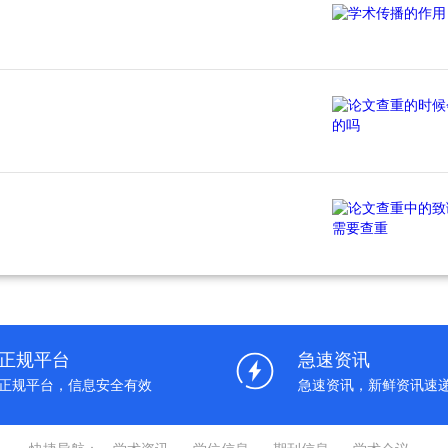
正规平台
急速资讯
正规平台，信息安全有效
急速资讯，新鲜资讯速