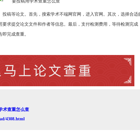
、投稿等论文。首先，搜索学术不端网官网，进入官网。其次，选择合适
照要求提交论文文件和作者等信息。最后，支付检测费用，等待检测完成
告即完成查重。
学术查重怎么查
ad/4308.html