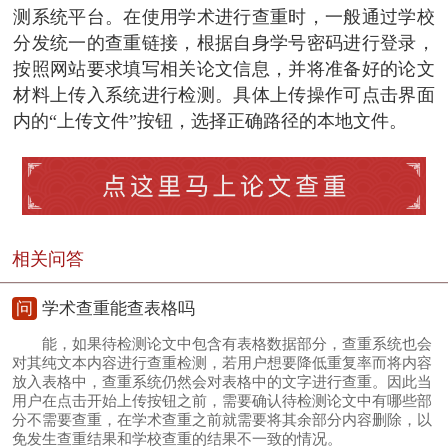
测系统平台。在使用学术进行查重时，一般通过学校
分发统一的查重链接，根据自身学号密码进行登录，
按照网站要求填写相关论文信息，并将准备好的论文
材料上传入系统进行检测。具体上传操作可点击界面
内的“上传文件”按钮，选择正确路径的本地文件。
相关问答
问
学术查重能查表格吗
能，如果待检测论文中包含有表格数据部分，查重系统也会
对其纯文本内容进行查重检测，若用户想要降低重复率而将内容
放入表格中，查重系统仍然会对表格中的文字进行查重。因此当
用户在点击开始上传按钮之前，需要确认待检测论文中有哪些部
分不需要查重，在学术查重之前就需要将其余部分内容删除，以
免发生查重结果和学校查重的结果不一致的情况。