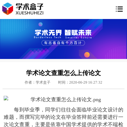

学术论文查重怎么上传论文
作者：学术盒子
时间：2020-06-29 16:27:32
每到毕业季，同学们往往会面临毕业论文设计的
难题，而撰写完毕的论文在毕业答辩前还需要进行一
次论文查重，主要是依靠中国学术提供的学术不端检