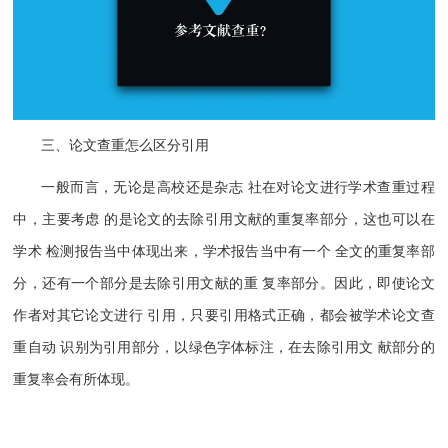
三、论文查重怎么区分引用
一般而言，无论是高校还是杂志 社在对论文进行学术查重过程
中，主要考虑 的是论文的去除引用文献的重复率部分，这也可以在
学术 检测报告当中体现出来，学术报告当中有一个 全文的重复率部
分，还有一个部分是去除引用文献的重 复率部分。因此，即使论文
作者对其它论文进行 引用，只要引用格式正确，都会被学术论文查
重自动 识别为引用部分，以绿色字体标注，在去除引用文 献部分的
重复率会有所体现。