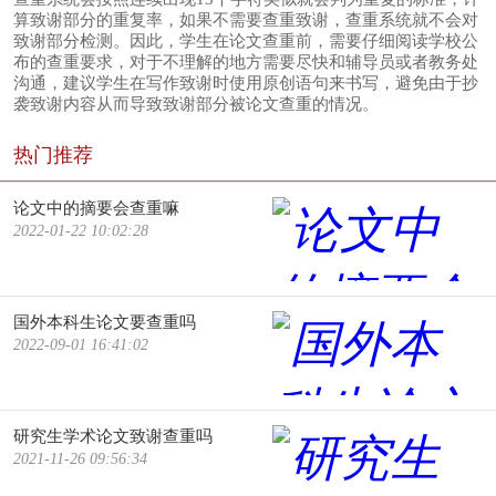
算致谢部分的重复率，如果不需要查重致谢，查重系统就不会对
致谢部分检测。因此，学生在论文查重前，需要仔细阅读学校公
布的查重要求，对于不理解的地方需要尽快和辅导员或者教务处
沟通，建议学生在写作致谢时使用原创语句来书写，避免由于抄
袭致谢内容从而导致致谢部分被论文查重的情况。
热门推荐
论文中的摘要会查重嘛
2022-01-22 10:02:28
国外本科生论文要查重吗
2022-09-01 16:41:02
研究生学术论文致谢查重吗
2021-11-26 09:56:34