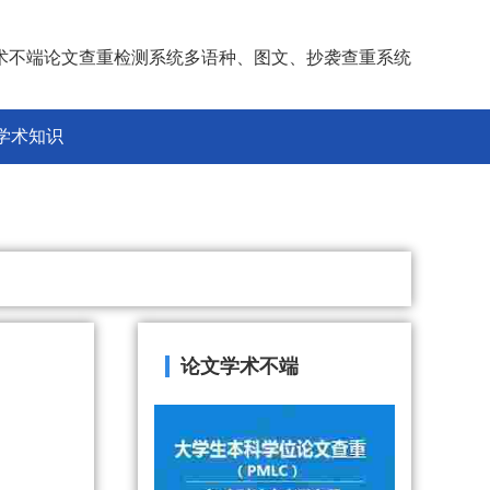
术不端论文查重检测系统多语种、图文、抄袭查重系统
学术知识
论文学术不端