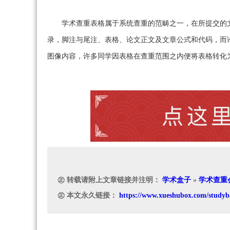
学术查重表格属于系统查重的范畴之一，在所提交的
录，脚注与尾注、表格、论文正文及文章公式和代码，而
图像内容，许多同学因表格在查重范围之内便将表格转化
㊣ 转载请附上文章链接并注明：
学术盒子
»
学术查重
㊣ 本文永久链接：
https://www.xueshubox.com/studyb