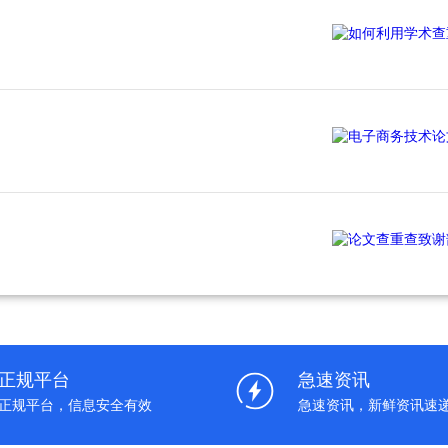
正规平台
急速资讯
正规平台，信息安全有效
急速资讯，新鲜资讯速