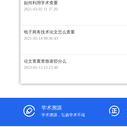
如何利用学术查重
2021-03-02 11:37:20
电子商务技术论文怎么查重
2021-05-14 09:36:43
论文查重查致谢部分么
2023-01-13 13:23:40
学术溯源
学术溯源，弘扬学术不端