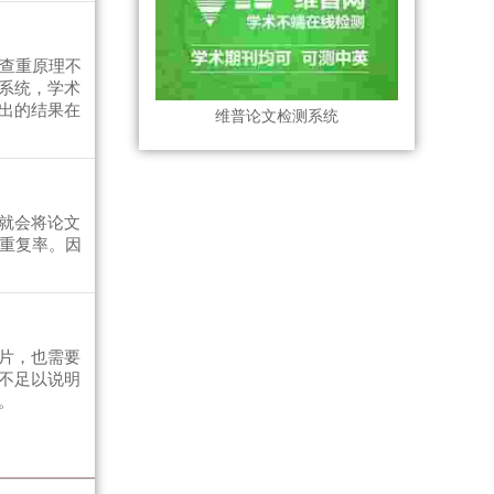
与查重原理不
系统，学术
出的结果在
维普论文检测系统
就会将论文
文重复率。因
片，也需要
不足以说明
。