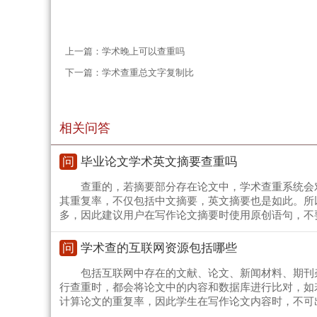
上一篇：
学术晚上可以查重吗
下一篇：
学术查重总文字复制比
相关问答
问
毕业论文学术英文摘要查重吗
查重的，若摘要部分存在论文中，学术查重系统会
其重复率，不仅包括中文摘要，英文摘要也是如此。所
多，因此建议用户在写作论文摘要时使用原创语句，不
问
学术查的互联网资源包括哪些
包括互联网中存在的文献、论文、新闻材料、期刊
行查重时，都会将论文中的内容和数据库进行比对，如
计算论文的重复率，因此学生在写作论文内容时，不可