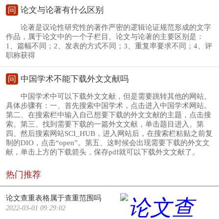
问
论文与论著有什么区别
论著是议论性研究性的著作严密的逻辑论证规范形成的文字
作品，属于论文中的一个子栏目。论文与论著的主要区别是：
1、篇幅不同；2、发表的方式不同；3、重复率要求不同；4、评
职称获得
问
中国学术不能下载外文文献吗
中国学术中可以下载外文文献，但是需要跳转其他的网站。
具体步骤有：一、首先搜索中国学术，点击进入中国学术网站。
第二、在搜索栏中输入自己想要下载的外文文献的主题，点击搜
索。第三、找到需要下载的一篇外文文献，单击题目进入。第
四、然后搜索网站SCI_HUB，进入网站后，在搜索栏粘贴之前复
制的DIO，点击“open”。第五、这时候会出现需要下载的外文文
献，单击上方的下载箭头，保存pdf就可以下载外文文献了。
热门推荐
论文查重表格属于查重范围吗
2022-03-01 09:29:02