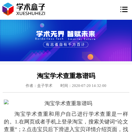

淘宝学术查重靠谱吗
作者：盒子学术
时间：2020-07-20 14:32:00
淘宝学术查重和用户自己进行学术查重是一样
的。1.在网页或者手机上登录淘宝，搜索关键词“论文
查重”；2.点击宝贝后下滑进入宝贝详情介绍页面，找