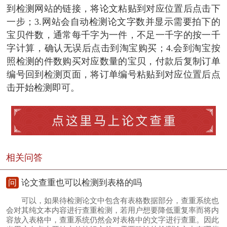
到检测网站的链接，将论文粘贴到对应位置后点击下
一步；3.网站会自动检测论文字数并显示需要拍下的
宝贝件数，通常每千字为一件，不足一千字的按一千
字计算，确认无误后点击到淘宝购买；4.会到淘宝按
照检测的件数购买对应数量的宝贝，付款后复制订单
编号回到检测页面，将订单编号粘贴到对应位置后点
击开始检测即可。
相关问答
问
论文查重也可以检测到表格的吗
可以，如果待检测论文中包含有表格数据部分，查重系统也
会对其纯文本内容进行查重检测，若用户想要降低重复率而将内
容放入表格中，查重系统仍然会对表格中的文字进行查重。因此